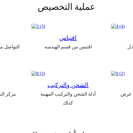
عملية التخصيص
اقتباس
ادل
اقتبس من قسم الهندسة
التواصل مع
الشحن والتركيب
 عرض
أدلة الشحن والتركيب المهنية
مركز الت
كذلك