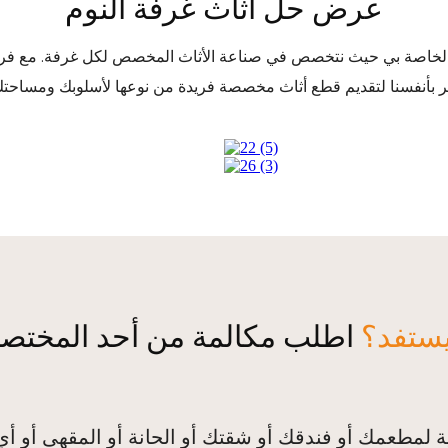
عرض حل أثاث غرفة النوم
ث الخاصة بي حيث نتخصص في صناعة الأثاث المخصص لكل غرفة. مع فري
ستفد؟
اطلب مكالمة من أحد المختص
لمطعمك أو فندقك أو شقتك أو الحانة أو المقهى أو أي