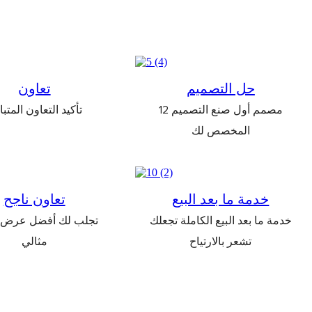
حل التصميم
تعاون
12 مصمم أول صنع التصميم
تأكيد التعاون المتب
المخصص لك
خدمة ما بعد البيع
تعاون ناجح
خدمة ما بعد البيع الكاملة تجعلك
تجلب لك أفضل عرض
تشعر بالارتياح
مثالي