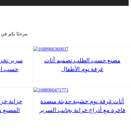
مرحبًا بكم في شركة تصنيع الأثاث الخاصة بي حيث نتخصص في صناعة الأثاث المخصص لغرفة النوم.
مصنع حسب الطلب تصميم أثاث
سرير تخز
غرفة نوم الأطفال
حسب الط
أثاث غرفة نوم خشبية حديثة منضدة
خزانة خز
فاخرة مع أدراج خزانة بجانب السرير
المصنع م