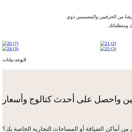
قنا من الحرفيين والمصممين ذوي
لايوجد بيانات
ين واحصل على أحدث كتالوج وأسعار
 من أماكن الضيافة أو المساحات التجارية الخاصة بك؟