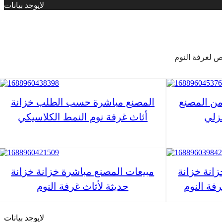
لايوجد بيانات
ن المصنع
المصنع مباشرة حسب الطلب خزانة
نزلي
أثاث غرفة نوم النمط الكلاسيكي
انة خزانة
مبيعات المصنع مباشرة خزانة خزانة
رفة النوم
حديثة لأثاث غرفة النوم
لايوجد بيانات