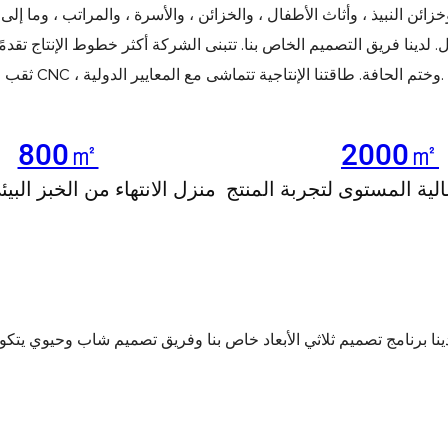
زائن النبيذ ، وأثاث الأطفال ، والخزائن ، والأسرة ، والمراتب ، وما إلى
لدينا فريق التصميم الخاص بنا. تتبنى الشركة أكثر خطوط الإنتاج تقدمًا في الع
ثقب CNC ، وختم الحافة. طاقتنا الإنتاجية تتماشى مع المعايير الدولية.
800㎡
2000㎡
ية المستوى لتجربة المنتج
منزل الانتهاء من الخبز البي