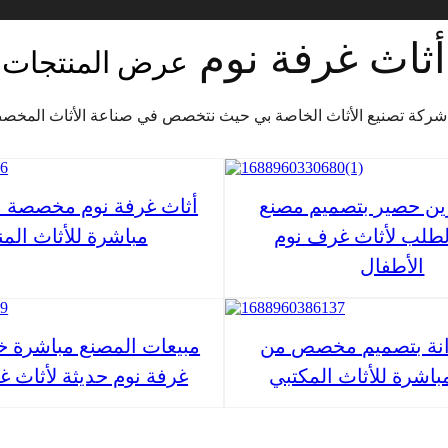
أثاث غرفة نوم
عرض المنتجات
ين حصير بتصميم مصنع
أثاث غرفة نوم مخصصة م
لب لأثاث غرف نوم
مباشرة للأثاث الم
الأطفال
انة بتصميم مخصص من
مبيعات المصنع مباشرة خز
باشرة للأثاث المكتبي
غرفة نوم حديثة لأثاث غ