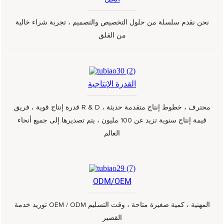
نحن نقدم سلسلة من حلول التخصيص والتصميم ، تجربة شراء خالية
من القلق
القدرة الإنتاجية
قدرة إنتاج قوية ، فريق R & D محترف ، خطوط إنتاج متقدمة حديثة ،
قيمة إنتاج سنوية تزيد عن 100 مليون ، يتم تصديرها إلى جميع أنحاء
العالم
ODM/OEM
توريد خدمة OEM / ODM المهنية ، كمية صغيرة متاحة ، وقت التسليم
القصير