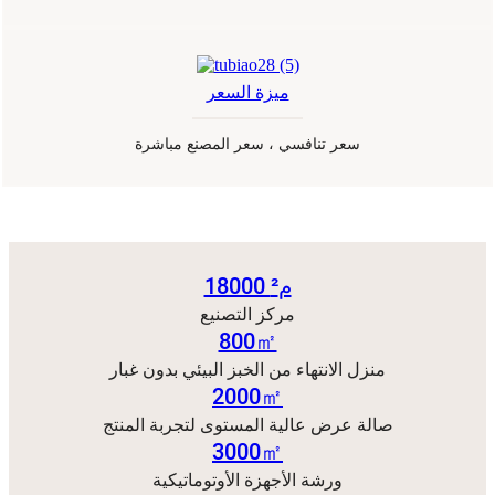
ميزة السعر
سعر تنافسي ، سعر المصنع مباشرة
لايوجد بيانات
18000 م²
مركز التصنيع
800㎡
منزل الانتهاء من الخبز البيئي بدون غبار
2000㎡
صالة عرض عالية المستوى لتجربة المنتج
3000㎡
ورشة الأجهزة الأوتوماتيكية