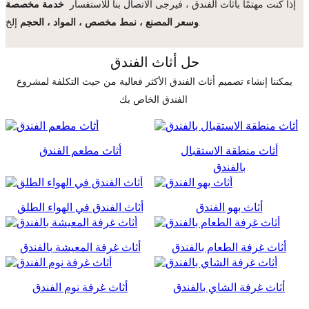
إذا كنت مهتمًا بأثاث الفندق ، فيرجى الاتصال بنا للاستفسار
خدمة مخصصة
إلخ.
وسعر المصنع ، نمط مخصص ، المواد ، الحجم
حل أثاث الفندق
يمكننا إنشاء تصميم أثاث الفندق الأكثر فعالية من حيث التكلفة لمشروع
الفندق الخاص بك
أثاث منطقة الاستقبال
أثاث مطعم الفندق
بالفندق
أثاث بهو الفندق
أثاث الفندق في الهواء الطلق
أثاث غرفة الطعام بالفندق
أثاث غرفة المعيشة بالفندق
أثاث غرفة الشاي بالفندق
أثاث غرفة نوم الفندق