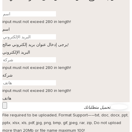
input must not exceed 280 in length!
اسم
يرجى إدخال عنوان بريد إلكتروني صالح!
البريد الإلكتروني
input must not exceed 280 in length!
شركة
input must not exceed 280 in length!
هاتف
تحميل متطلباتك
File required to be uploaded, Format Support——txt, doc, docx, ppt,
pptx, xlsx, xls, pdf, jpg, png, bmp, gif, jpeg, rar, zip, Do not upload
more than 20Mb or file name maximum 100!