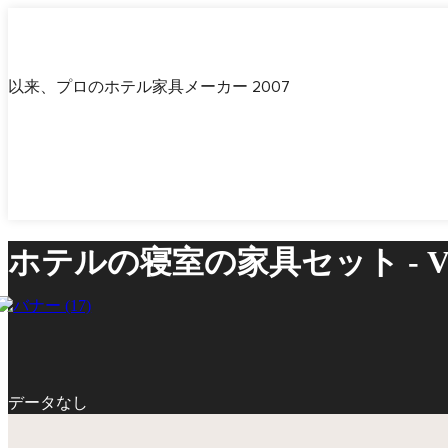
以来、プロのホテル家具メーカー 2007
ホテルの寝室の家具セット - V
データなし