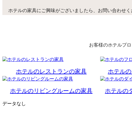
ホテルの家具にご興味がございましたら、お問い合わせく
お客様のホテルプロ
ホテルのレストランの家具
ホテルの
ホテルのリビングルームの家具
ホテルの
データなし