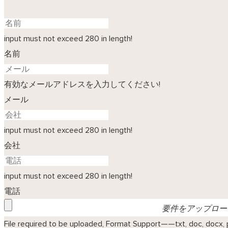
input must not exceed 280 in length!
名前
有効なメールアドレスを入力してください!
メール
input must not exceed 280 in length!
会社
input must not exceed 280 in length!
電話
要件をアップロー
File required to be uploaded, Format Support——txt, doc, docx, ppt