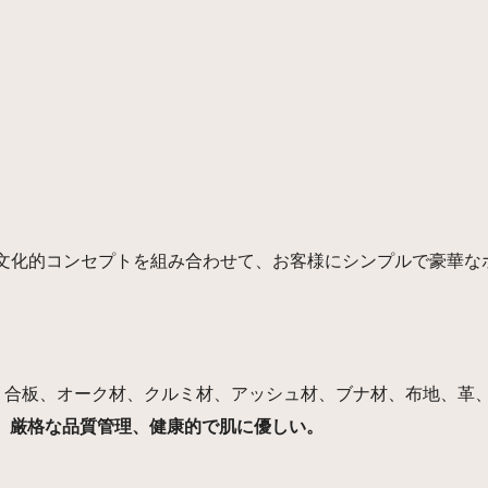
代の文化的コンセプトを組み合わせて、お客様にシンプルで豪華
合板、オーク材、クルミ材、アッシュ材、ブナ材、布地、革、
境に優しく、厳格な品質管理、健康的で肌に優しい。