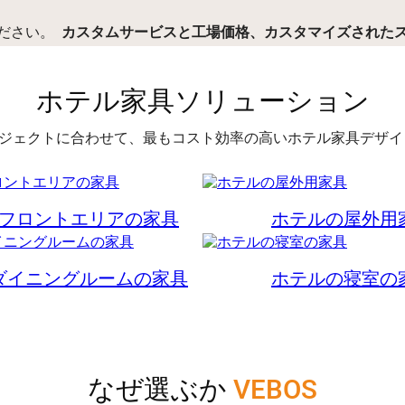
ださい。
カスタムサービスと工場価格、カスタマイズされた
ホテル家具ソリューション
ジェクトに合わせて、最もコスト効率の高いホテル家具デザ
フロントエリアの家具
ホテルの屋外用
ダイニングルームの家具
ホテルの寝室の
なぜ選ぶか
VEBOS