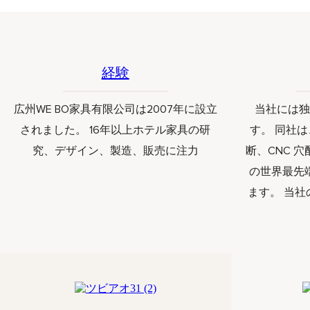
経験
広州WE BO家具有限公司は2007年に設立
当社には独
されました。 16年以上ホテル家具の研
す。 同社は
究、デザイン、製造、販売に注力
断、CNC 
の世界最先
ます。 当