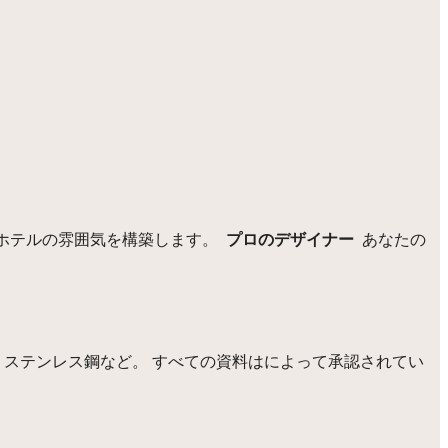
なホテルの雰囲気を構築します。
プロのデザイナー
あなたの
ステンレス鋼など。 すべての資料はによって承認されてい