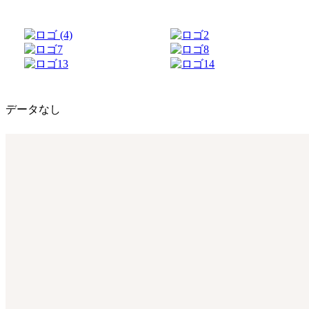
データなし