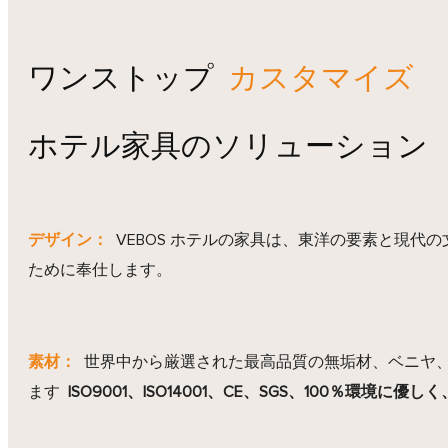
ワンストップ
カスタマイズ
ホテル家具のソリューション
デザイン：
VEBOS ホテルの家具は、東洋の要素と現
ために奉仕します。
素材：
世界中から厳選された最高品質の無垢材、ベニヤ、
ます
ISO9001、ISO14001、CE、SGS、100％環