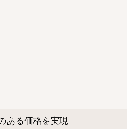
力のある価格を実現