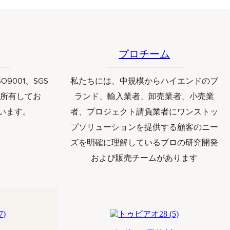
プロチーム
9001、SGS
私たちには、中規模からハイエンドのブ
を所有してお
ランド、輸入業者、卸売業者、小売業
ています。
者、プロジェクト請負業者にワンストッ
プソリューションを提供する顧客のニー
ズを明確に理解しているプロの研究開発
および販売チームがあります