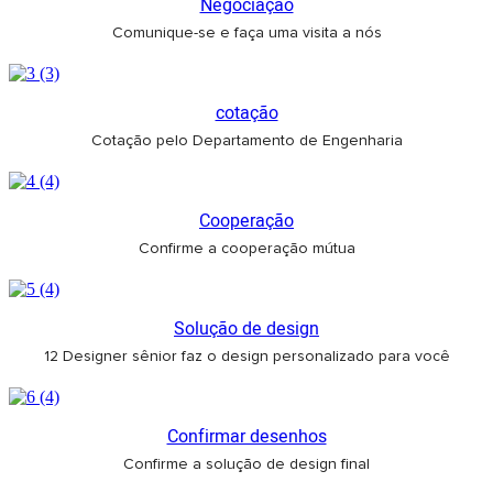
Negociação
Comunique-se e faça uma visita a nós
cotação
Cotação pelo Departamento de Engenharia
Cooperação
Confirme a cooperação mútua
Solução de design
12 Designer sênior faz o design personalizado para você
Confirmar desenhos
Confirme a solução de design final