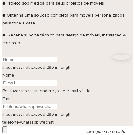
●
Projeto sob medida para seus projetos de móveis
●
Obtenha uma solução completa para móveis personalizados
para toda a casa
●
Receba suporte técnico para design de móveis, instalação &
correção
input must not exceed 280 in length!
Nome
Por favor insira um endereço de e-mail válido!
E-mail
input must not exceed 280 in length!
telefone/whatsapp/wechat
carregue seu projeto