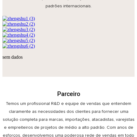
padrões internacionais.
sem dados
Parceiro
Temos um profissional R&D e equipe de vendas que entendem
claramente as necessidades dos clientes para fornecer uma
solução completa para marcas, importações, atacadistas, varejistas
e empreiteiros de projetos de médio a alto padrão. Com anos de
esforços, desenvolvemos uma poderosa rede de vendas em todo