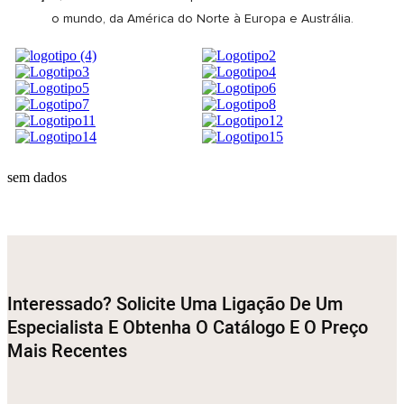
o mundo, da América do Norte à Europa e Austrália.
sem dados
Interessado? Solicite Uma Ligação De Um
Especialista E Obtenha O Catálogo E O Preço
Mais Recentes