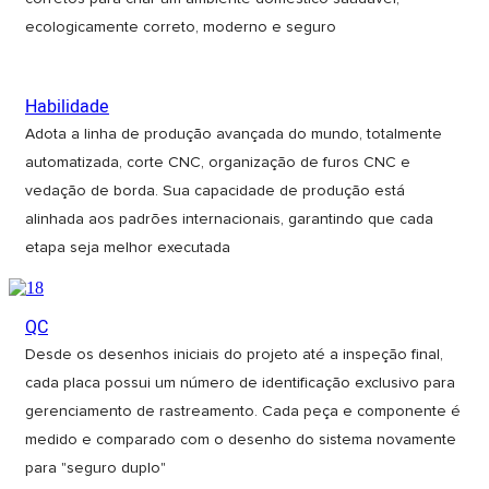
ecologicamente correto, moderno e seguro
Habilidade
Adota a linha de produção avançada do mundo, totalmente
automatizada, corte CNC, organização de furos CNC e
vedação de borda. Sua capacidade de produção está
alinhada aos padrões internacionais, garantindo que cada
etapa seja melhor executada
QC
Desde os desenhos iniciais do projeto até a inspeção final,
cada placa possui um número de identificação exclusivo para
gerenciamento de rastreamento. Cada peça e componente é
medido e comparado com o desenho do sistema novamente
para "seguro duplo"