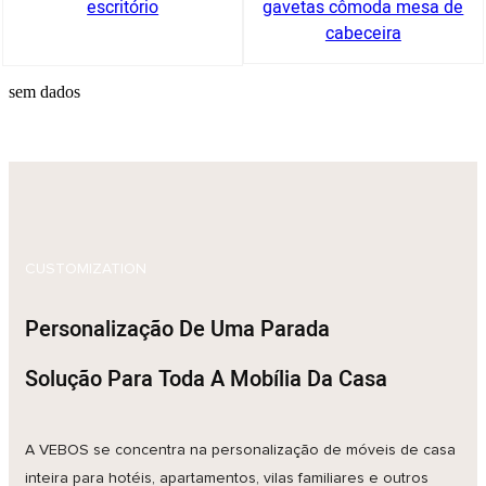
escritório
gavetas cômoda mesa de
cabeceira
sem dados
CUSTOMIZATION
Personalização De Uma Parada
Solução Para Toda A Mobília Da Casa
A VEBOS se concentra na personalização de móveis de casa
inteira para hotéis, apartamentos, vilas familiares e outros