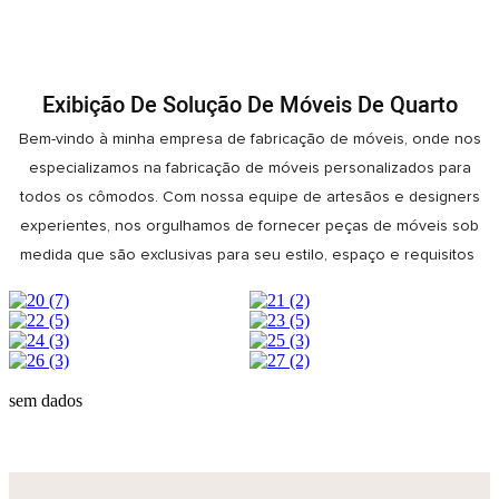
Exibição De Solução De Móveis De Quarto
Bem-vindo à minha empresa de fabricação de móveis, onde nos
especializamos na fabricação de móveis personalizados para
todos os cômodos. Com nossa equipe de artesãos e designers
experientes, nos orgulhamos de fornecer peças de móveis sob
medida que são exclusivas para seu estilo, espaço e requisitos
sem dados