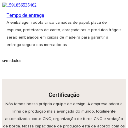
Tempo de entrega
A embalagem adota cinco camadas de papel, placa de
espuma, protetores de canto, abraçadeiras e produtos frágeis
serão embalados em caixas de madeira para garantir a
entrega segura das mercadorias
sem dados
Certificação
Nós temos nossa própria equipe de design. A empresa adota a
linha de produção mais avançada do mundo, totalmente
automatizada, corte CNC, organização de furos CNC e vedação
de borda. Nossa capacidade de produção está de acordo com os