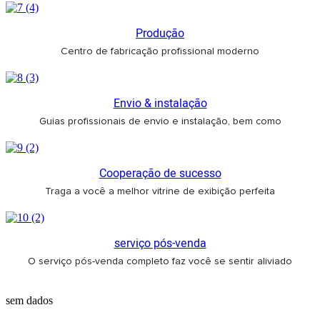
Produção
Centro de fabricação profissional moderno
Envio & instalação
Guias profissionais de envio e instalação, bem como
Cooperação de sucesso
Traga a você a melhor vitrine de exibição perfeita
serviço pós-venda
O serviço pós-venda completo faz você se sentir aliviado
sem dados