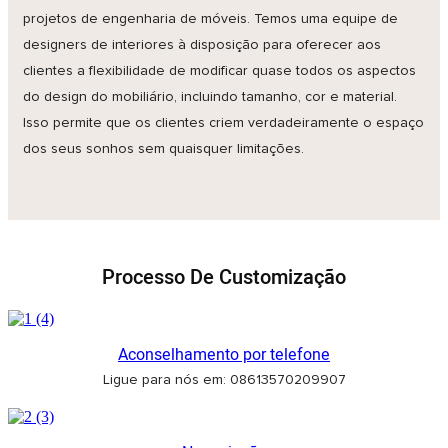
projetos de engenharia de móveis. Temos uma equipe de
designers de interiores à disposição para oferecer aos
clientes a flexibilidade de modificar quase todos os aspectos
do design do mobiliário, incluindo tamanho, cor e material.
Isso permite que os clientes criem verdadeiramente o espaço
dos seus sonhos sem quaisquer limitações.
Processo De Customização
Aconselhamento por telefone
Ligue para nós em: 08613570209907