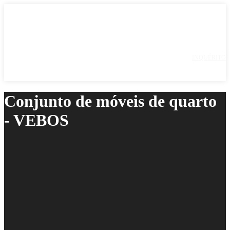
INQUÉRITO
Conjunto de móveis de quarto
- VEBOS