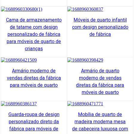
Cama de armazenamento
Móveis de quarto infantil
de tatame com design
com design personalizado
personalizado de fábrica
de fábrica
para móveis de quarto de
crianças
Armário moderno de
Armário de quarto
vendas diretas da fábrica
moderno de vendas
para móveis de quarto
diretas da fábrica para
móveis de quarto
Guarda-roupa de design
Mobília de quarto de
personalizado direto da
madeira moderna mesa
fábrica para móveis de
de cabeceira luxuosa com