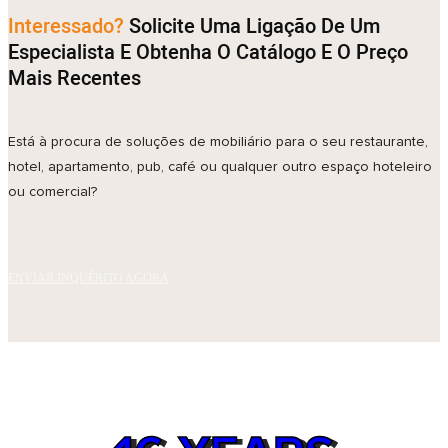
Interessado?
Solicite Uma Ligação De Um
Especialista E Obtenha O Catálogo E O Preço
Mais Recentes
Está à procura de soluções de mobiliário para o seu restaurante,
hotel, apartamento, pub, café ou qualquer outro espaço hoteleiro
ou comercial?
ENVIAR INQUÉRITO AGORA
WHY CHOOSE VEBOS