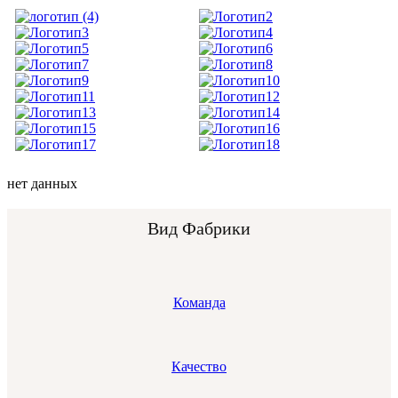
нет данных
Вид Фабрики
Команда
Качество