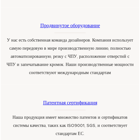
Продвинутое оборудование
У нас есть собственная команда дизайнеров. Компания использует
самую передовую в мире производственную линию, полностью
автоматизированную, резку с ЧПУ, расположение отверстий с
ЧПУ и запечатывание кромок. Наши производственные мощности
соответствуют международным стандартам
Патентная сертификация
Наша продукция имеет множество патентов и сертификатов
системы качества, таких как ISO9001, SGS, и соответствует
стандартам ЕС.