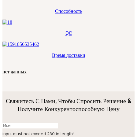
Способность
QC
Время доставки
нет данных
Свяжитесь С Нами, Чтобы Спросить Решение &
Получите Конкурентоспособную Цену
input must not exceed 280 in length!