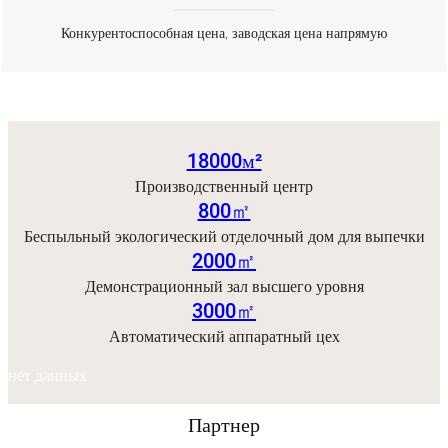
Конкурентоспособная цена, заводская цена напрямую
нет данных
18000м²
Производственный центр
800㎡
Беспыльный экологический отделочный дом для выпечки
2000㎡
Демонстрационный зал высшего уровня
3000㎡
Автоматический аппаратный цех
нет данных
Партнер