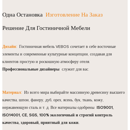
Одна Остановка
Изготовление На Заказ
Решение Для Гостиничной Мебели
Дизайн:
Гостиничная мебель VEBOS сочетает в себе восточные
элементы и современные культурные концепции, создавая для
клиентов простую и роскошную атмосферу отеля.
Профессиональные дизайнеры
служит для вас.
Материал:
Из всего мира выбирайте массивную древесину высшего
качества, шпон, фанеру, дуб, орех, ясень, бук, ткань, кожу,
нержавеющую сталь и т. д. Все материалы одобрены
ISO9001,
ISO14001, CE, SGS, 100% экологичный и строгий контроль
качества, здоровый, приятный для кожи.