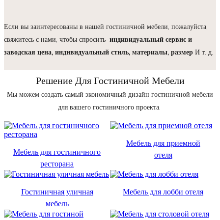
Если вы заинтересованы в нашей гостиничной мебели, пожалуйста,
свяжитесь с нами, чтобы спросить
индивидуальный сервис и
заводская цена, индивидуальный стиль, материалы, размер
И т. д.
Решение Для Гостиничной Мебели
Мы можем создать самый экономичный дизайн гостиничной мебели
для вашего гостиничного проекта.
Мебель для приемной
Мебель для гостиничного
отеля
ресторана
Гостиничная уличная
Мебель для лобби отеля
мебель