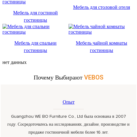
Мебель для столовой отеля
Мебель для гостиной
гостиницы
Мебель для спальни
Мебель чайной комнаты
гостиницы
гостиницы
нет данных
Почему Выбирают
VEBOS
Опыт
Guangzhou WE BO Furniture Co., Ltd была основана в 2007
году. Сосредоточьтесь на исследованиях, дизайне, производстве и
продаже гостиничной мебели более 16 лет.