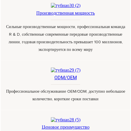
Производственная мощность
Сильные производственные мощности, профессиональная команда
R & D, собственные современные передовые производственные
линии, годовая производительность превышает 100 миллионов,
экспортируется по всему миру
ODM/OEM
Профессиональное обслуживание OEM/ODM, доступно небольшое
количество, короткие сроки поставки
Ценовое преимущество