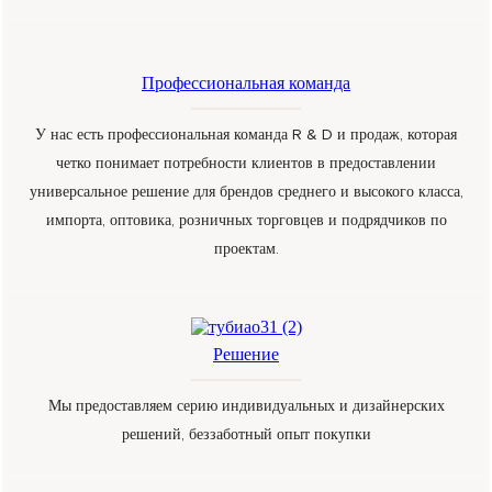
Профессиональная команда
У нас есть профессиональная команда R & D и продаж, которая
четко понимает потребности клиентов в предоставлении
универсальное решение для брендов среднего и высокого класса,
импорта, оптовика, розничных торговцев и подрядчиков по
проектам.
Решение
Мы предоставляем серию индивидуальных и дизайнерских
решений, беззаботный опыт покупки