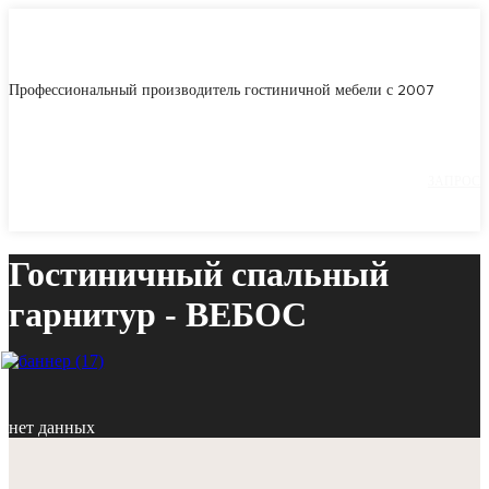
Профессиональный производитель гостиничной мебели с 2007
ЗАПРОС
Гостиничный спальный
гарнитур - ВЕБОС
нет данных