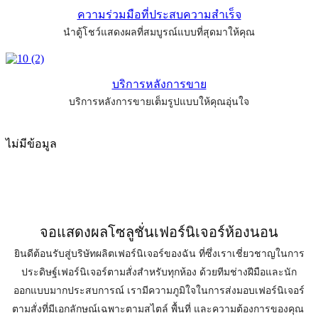
ความร่วมมือที่ประสบความสำเร็จ
นำตู้โชว์แสดงผลที่สมบูรณ์แบบที่สุดมาให้คุณ
บริการหลังการขาย
บริการหลังการขายเต็มรูปแบบให้คุณอุ่นใจ
ไม่มีข้อมูล
จอแสดงผลโซลูชั่นเฟอร์นิเจอร์ห้องนอน
ยินดีต้อนรับสู่บริษัทผลิตเฟอร์นิเจอร์ของฉัน ที่ซึ่งเราเชี่ยวชาญในการ
ประดิษฐ์เฟอร์นิเจอร์ตามสั่งสำหรับทุกห้อง ด้วยทีมช่างฝีมือและนัก
ออกแบบมากประสบการณ์ เรามีความภูมิใจในการส่งมอบเฟอร์นิเจอร์
ตามสั่งที่มีเอกลักษณ์เฉพาะตามสไตล์ พื้นที่ และความต้องการของคุณ