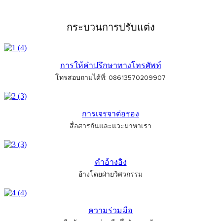
กระบวนการปรับแต่ง
การให้คำปรึกษาทางโทรศัพท์
โทรสอบถามได้ที่: 08613570209907
การเจรจาต่อรอง
สื่อสารกันและแวะมาหาเรา
คำอ้างอิง
อ้างโดยฝ่ายวิศวกรรม
ความร่วมมือ