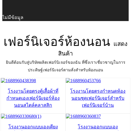
ไม่มีข้อมูล
เฟอร์นิเจอร์ห้องนอน
แสดง
สินค้า
ยินดีต้อนรับสู่บริษัทผลิตเฟอร์นิเจอร์ของฉัน ที่ซึ่งเราเชี่ยวชาญในการ
ประดิษฐ์เฟอร์นิเจอร์ตามสั่งสำหรับห้องนอน
โรงงานโดยตรงตู้เสื้อผ้าที่
โรงงานโดยตรงกำหนดห้อง
กำหนดเองเฟอร์นิเจอร์ห้อง
นอนชุดเฟอร์นิเจอร์สำหรับ
นอนสไตล์คลาสสิก
เฟอร์นิเจอร์บ้าน
โรงงานออกแบบเองเตียง
โรงงานออกแบบเอง