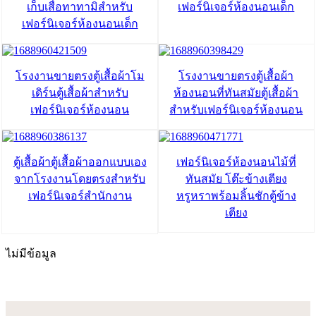
เก็บเสื่อทาทามิสำหรับ
เฟอร์นิเจอร์ห้องนอนเด็ก
เฟอร์นิเจอร์ห้องนอนเด็ก
โรงงานขายตรงตู้เสื้อผ้าโม
โรงงานขายตรงตู้เสื้อผ้า
เดิร์นตู้เสื้อผ้าสำหรับ
ห้องนอนที่ทันสมัยตู้เสื้อผ้า
เฟอร์นิเจอร์ห้องนอน
สำหรับเฟอร์นิเจอร์ห้องนอน
ตู้เสื้อผ้าตู้เสื้อผ้าออกแบบเอง
เฟอร์นิเจอร์ห้องนอนไม้ที่
จากโรงงานโดยตรงสำหรับ
ทันสมัย ​​โต๊ะข้างเตียง
เฟอร์นิเจอร์สำนักงาน
หรูหราพร้อมลิ้นชักตู้ข้าง
เตียง
ไม่มีข้อมูล