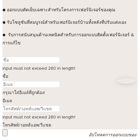
●
ออกแบบตัดเย็บเฉพาะสำหรับโครงการเฟอร์นิเจอร์ของคุณ
●
รับโซลูชันที่สมบูรณ์สำหรับเฟอร์นิเจอร์บ้านทั้งหลังที่ปรับแต่งเอง
●
รับการสนับสนุนด้านเทคนิคสำหรับการออกแบบติดตั้งเฟอร์นิเจอร์ &
การแก้ไข
input must not exceed 280 in length!
ชื่อ
กรุณาใส่อีเมล์ที่ถูกต้อง!
อีเมล
input must not exceed 280 in length!
โทรศัพท์/วอทส์แอพ/วีแชต
อัปโหลดการออกแบบของ