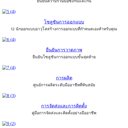
ยืนยันความร่วมมือซึ่งกันและกัน
โซลูชันการออกแบบ
12 นักออกแบบอาวุโสสร้างการออกแบบที่กำหนดเองสำหรับคุณ
ยืนยันการวาดภาพ
ยืนยันโซลูชันการออกแบบขั้นสุดท้าย
การผลิต
ศูนย์การผลิตระดับมืออาชีพที่ทันสมัย
การจัดส่งและการติดตั้ง
คู่มือการจัดส่งและติดตั้งอย่างมืออาชีพ