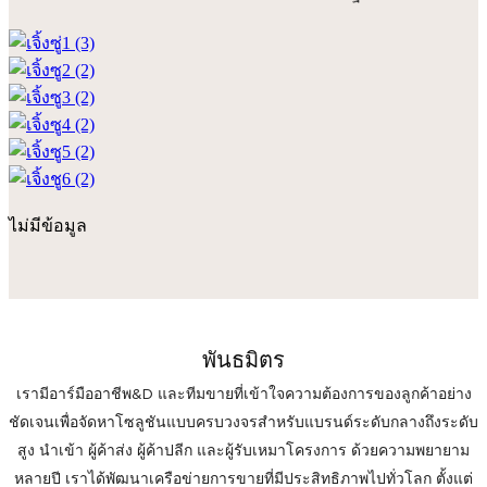
ไม่มีข้อมูล
พันธมิตร
เรามีอาร์มืออาชีพ&D และทีมขายที่เข้าใจความต้องการของลูกค้าอย่าง
ชัดเจนเพื่อจัดหาโซลูชันแบบครบวงจรสำหรับแบรนด์ระดับกลางถึงระดับ
สูง นำเข้า ผู้ค้าส่ง ผู้ค้าปลีก และผู้รับเหมาโครงการ ด้วยความพยายาม
หลายปี เราได้พัฒนาเครือข่ายการขายที่มีประสิทธิภาพไปทั่วโลก ตั้งแต่