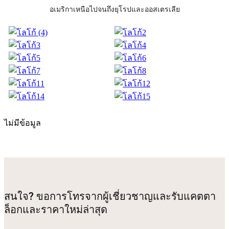
อเมริกาเหนือไปจนถึงยุโรปและออสเตรเลีย
ไม่มีข้อมูล
สนใจ? ขอการโทรจากผู้เชี่ยวชาญและรับแคตตา
ล็อกและราคาใหม่ล่าสุด