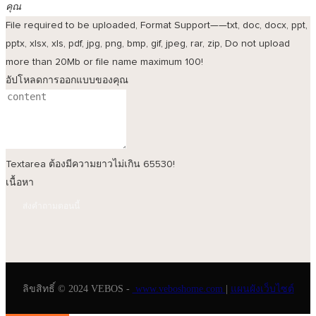
คุณ
File required to be uploaded, Format Support——txt, doc, docx, ppt,
pptx, xlsx, xls, pdf, jpg, png, bmp, gif, jpeg, rar, zip, Do not upload
more than 20Mb or file name maximum 100!
อัปโหลดการออกแบบของคุณ
Textarea ต้องมีความยาวไม่เกิน 65530!
เนื้อหา
ส่งคำถามตอนนี้
ลิขสิทธิ์ © 2024 VEBOS -
www.veboshome.com
|
แผนผังเว็บไซต์