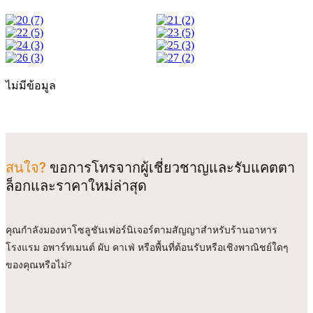
ไม่มีข้อมูล
สนใจ?
ขอการโทรจากผู้เชี่ยวชาญและรับแคตตา
ล็อกและราคาใหม่ล่าสุด
คุณกำลังมองหาโซลูชันเฟอร์นิเจอร์ตามสัญญาสำหรับร้านอาหาร
โรงแรม อพาร์ทเมนต์ ผับ คาเฟ่ หรือพื้นที่ต้อนรับหรือเชิงพาณิชย์ใดๆ
ของคุณหรือไม่?