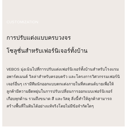
CUSTOMIZATION
การปรับแต่งแบบครบวงจร
โซลูชั่นสำหรับเฟอร์นิเจอร์ทั้งบ้าน
VEBOS มุ่งเน้นไปที่การปรับแต่งเฟอร์นิเจอร์ทั้งบ้านสำหรับโรงแรม
อพาร์ตเมนต์ วิลล่าสำหรับครอบครัว และโครงการวิศวกรรมเฟอร์นิ
เจอร์อื่นๆ เรามีทีมนักออกแบบตกแต่งภายในที่สแตนด์บายเพื่อให้
ลูกค้ามีความยืดหยุ่นในการปรับเปลี่ยนการออกแบบเฟอร์นิเจอร์
เกือบทุกด้าน รวมถึงขนาด สี และวัสดุ สิ่งนี้ทำให้ลูกค้าสามารถ
สร้างพื้นที่ในฝันได้อย่างแท้จริงโดยไม่มีข้อจำกัดใดๆ