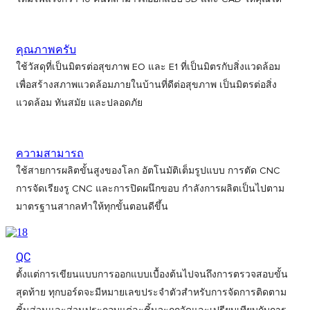
คุณภาพครับ
ใช้วัสดุที่เป็นมิตรต่อสุขภาพ EO และ E1 ที่เป็นมิตรกับสิ่งแวดล้อม
เพื่อสร้างสภาพแวดล้อมภายในบ้านที่ดีต่อสุขภาพ เป็นมิตรต่อสิ่ง
แวดล้อม ทันสมัย ​​และปลอดภัย
ความสามารถ
ใช้สายการผลิตขั้นสูงของโลก อัตโนมัติเต็มรูปแบบ การตัด CNC
การจัดเรียงรู CNC และการปิดผนึกขอบ กำลังการผลิตเป็นไปตาม
มาตรฐานสากลทำให้ทุกขั้นตอนดีขึ้น
QC
ตั้งแต่การเขียนแบบการออกแบบเบื้องต้นไปจนถึงการตรวจสอบขั้น
สุดท้าย ทุกบอร์ดจะมีหมายเลขประจำตัวสำหรับการจัดการติดตาม