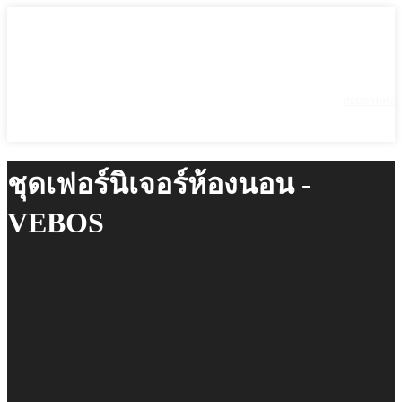
สอบถามค่ะ
ชุดเฟอร์นิเจอร์ห้องนอน -
VEBOS