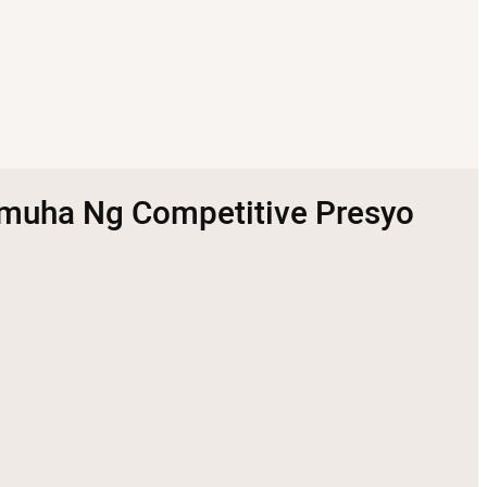
muha Ng Competitive Presyo