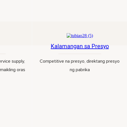
Kalamangan sa Presyo
vice supply,
Competitive na presyo, direktang presyo
maikling oras
ng pabrika