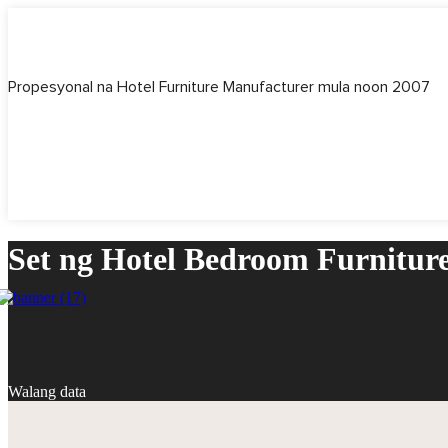
Propesyonal na Hotel Furniture Manufacturer mula noon 2007
Set ng Hotel Bedroom Furnitu
Walang data