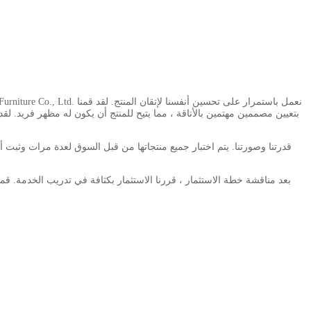
بتعيين مصممين مهتمين بالأناقة ، مما يتيح للمنتج أن يكون له مظهر فريد. لقد
بعد مناقشة خطة الاستثمار ، قررنا الاستثمار بكثافة في تدريب الخدمة. قمن