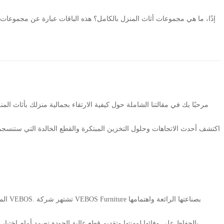
إذًا، ما هي مجموعات أثاث المنزل بالكامل؟ هذه الباقات عبارة عن مجموعات 
مرحبًا بك في مقالتنا الشاملة حول كيفية الارتقاء بجمالية منزلك بأثاث ا
اكتشف أحدث الاتجاهات وحلول التخزين المبتكرة والقطع الخالدة التي ستنس
المن