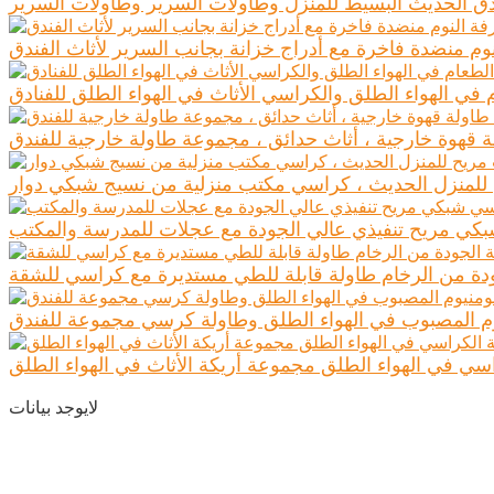
ندق الحديث البسيط للمنزل وطاولات السرير وطاولات السرير
م منضدة فاخرة مع أدراج خزانة بجانب السرير لأثاث الفندق
 في الهواء الطلق والكراسي الأثاث في الهواء الطلق للفنادق
ة قهوة خارجية ، أثاث حدائق ، مجموعة طاولة خارجية للفندق
لمنزل الحديث ، كراسي مكتب منزلية من نسيج شبكي دوار
ي مريح تنفيذي عالي الجودة مع عجلات للمدرسة والمكتب
ودة من الرخام طاولة قابلة للطي مستديرة مع كراسي للشقة
م المصبوب في الهواء الطلق وطاولة كرسي مجموعة للفندق
اسي في الهواء الطلق مجموعة أريكة الأثاث في الهواء الطلق
لايوجد بيانات