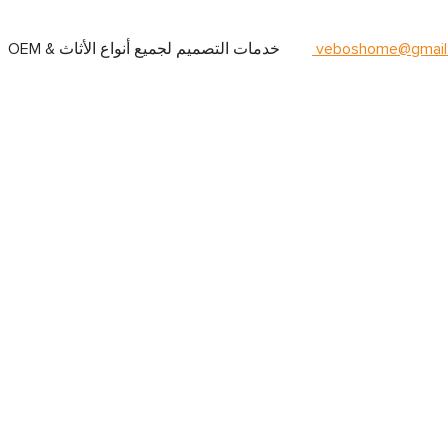
veboshome@gmail
OEM & خدمات التصميم لجميع أنواع الأثاث