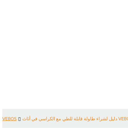
 قابلة للطي مع الكراسي في أثاث VEBOS
VEBOS