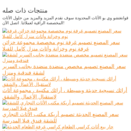
منتجات ذات صله
قوانغتشو وي بو الأثاث المحدودة سوف نقدم المزيد والمزيد من حلول الأثاث
المخصصة الراقية لعملائنا. اتصل الآن!
سعر المصنع تصميم غرفة نوم مخصصة مجموعة خزائن
غرفة نوم وخزانة وأثاث منزل كامل للفيلا
سعر المصنع تصميم مخصص منضدة منضدة بجانب السرير
لشقة فندقية ومنزل
أرائك نسيجية حديثة وبسيطة ، أرائك مكتبية ، مجموعة أثاث
لاستقبال الأعمال والشقق
سعر المصنع الحديثة تصميم أريكة مكتب الأثاث التجاري
للشقة فندق فيلا المدرسة