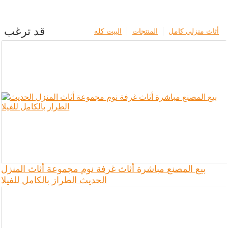
قد ترغب
أثاث منزلي كامل
المنتجات
البيت كله
بيع المصنع مباشرة أثاث غرفة نوم مجموعة أثاث المنزل
الحديث الطراز بالكامل للفيلا