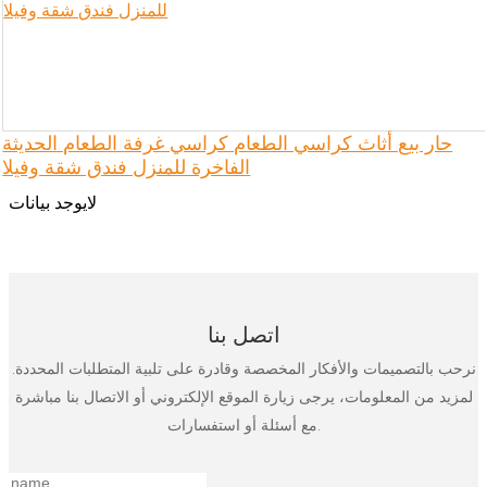
حار بيع أثاث كراسي الطعام كراسي غرفة الطعام الحديثة
الفاخرة للمنزل فندق شقة وفيلا
لايوجد بيانات
اتصل بنا
نرحب بالتصميمات والأفكار المخصصة وقادرة على تلبية المتطلبات المحددة.
لمزيد من المعلومات، يرجى زيارة الموقع الإلكتروني أو الاتصال بنا مباشرة
مع أسئلة أو استفسارات.