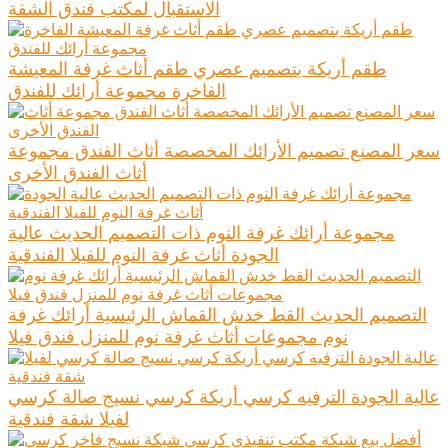
الاستقبال لمكتب فندق الشقة
طقم أريكة بتصميم عصري طقم أثاث غرفة المعيشة
الفاخرة مجموعة أرائك للفندق
سعر المصنع تصميم الأرائك المخصصة أثاث الفندق مجموعة
أثاث الفندق الأخرى
مجموعة أرائك غرفة النوم ذات التصميم الحديث عالية
الجودة أثاث غرفة النوم للفيلا الفندقية
التصميم الحديث القط خدش القماش الرئيسية أرائك غرفة
نوم مجموعات أثاث غرفة نوم للمنزل فندق فيلا
عالية الجودة الترفيه كرسي أريكة كرسي نسيج صالة كرسي
لفيلا شقة فندقية