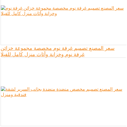
سعر المصنع تصميم غرفة نوم مخصصة مجموعة خزائن
غرفة نوم وخزانة وأثاث منزل كامل للفيلا