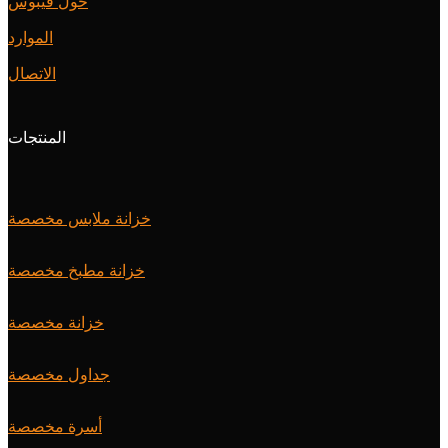
حول فيبوس
الموارد
الاتصال
المنتجات
خزانة ملابس مخصصة
خزانة مطبخ مخصصة
خزانة مخصصة
جداول مخصصة
أسرة مخصصة