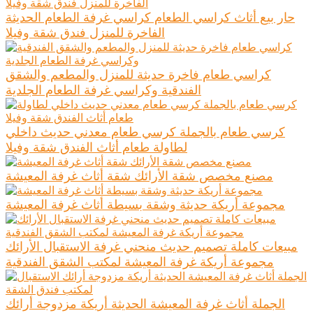
حار بيع أثاث كراسي الطعام كراسي غرفة الطعام الحديثة
الفاخرة للمنزل فندق شقة وفيلا
كراسي طعام فاخرة حديثة للمنزل والمطعم والشقق
الفندقية وكراسي غرفة الطعام الجلدية
كرسي طعام بالجملة كرسي طعام معدني حديث داخلي
لطاولة طعام أثاث الفندق شقة وفيلا
مصنع مخصص شقة الأرائك شقة أثاث غرفة المعيشة
مجموعة أريكة حديثة وشقة بسيطة أثاث غرفة المعيشة
مبيعات كاملة تصميم حديث منحني غرفة الاستقبال الأرائك
مجموعة أريكة غرفة المعيشة لمكتب الشقق الفندقية
الجملة أثاث غرفة المعيشة الحديثة أريكة مزدوجة أرائك