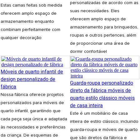
personalizadas de acordo com as
Estas camas feitas sob medida
suas necessidades. Eles
oferecem amplo espaço de
oferecem amplo espaço de
armazenamento enquanto
armazenamento para brinquedos,
combinam perfeitamente com
roupas e outros pertences, além
qualquer decoração
de proporcionar uma área de
dormir confortável
Móveis de quarto infantil de
design personalizado de
Guarda-roupa personalizado
fábrica
direto da fábrica móveis de
Nossa fábrica oferece projetos
quarto estilo clássico móveis
personalizados para móveis de
de casa inteira
quarto infantil, garantindo que
Este é um mobiliário de casa
cada peça seja única e adaptada
inteira de estilo clássico, incluindo
às necessidades e preferências
guarda-roupa e móveis de quarto
da criança. De esquemas de
que são diretos da fábrica e