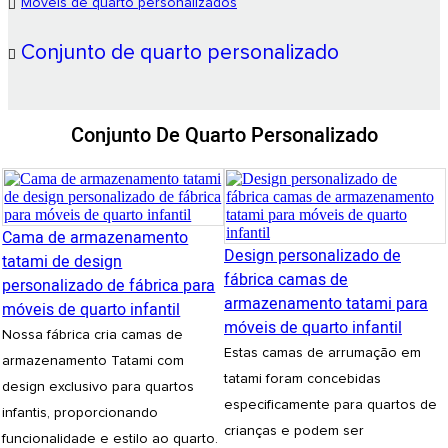
Móveis de quarto personalizados
Conjunto de quarto personalizado
Conjunto De Quarto Personalizado
Cama de armazenamento
Design personalizado de
tatami de design
fábrica camas de
personalizado de fábrica para
armazenamento tatami para
móveis de quarto infantil
móveis de quarto infantil
Nossa fábrica cria camas de
Estas camas de arrumação em
armazenamento Tatami com
tatami foram concebidas
design exclusivo para quartos
especificamente para quartos de
infantis, proporcionando
crianças e podem ser
funcionalidade e estilo ao quarto.