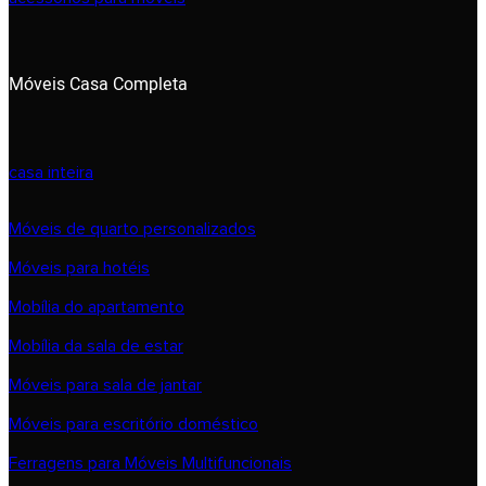
Móveis Casa Completa
casa inteira
Móveis de quarto personalizados
Móveis para hotéis
Mobília do apartamento
Mobília da sala de estar
Móveis para sala de jantar
Móveis para escritório doméstico
Ferragens para Móveis Multifuncionais