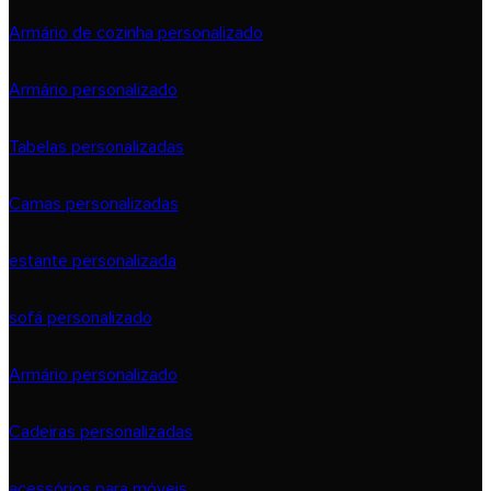
Armário de cozinha personalizado
Armário personalizado
Tabelas personalizadas
Camas personalizadas
estante personalizada
sofá personalizado
Armário personalizado
Cadeiras personalizadas
acessórios para móveis