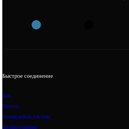
Быстрое соединение
Дом
Продукт
Полная мебель для дома
Индивидуальные