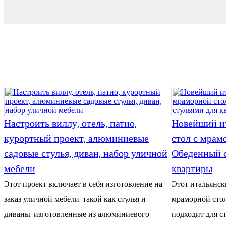
Настроить виллу, отель, патио,
Новейший и
курортный проект, алюминиевые
стол с мрам
садовые стулья, диван, набор уличной
Обеденный с
мебели
квартиры
Этот проект включает в себя изготовление на
Этот итальянск
заказ уличной мебели, такой как стулья и
мраморной сто
диваны, изготовленные из алюминиевого
подходит для 