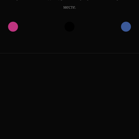
месте.