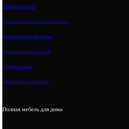
Кровати на заказ
Пользовательская книжная полка
Пользовательский диван
Пользовательский шкаф
Стулья на заказ
Аксессуары для мебели
Полная мебель для дома