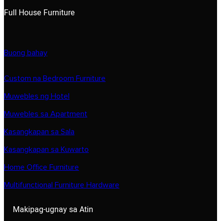
Full House Furniture
Buong bahay
Custom na Bedroom Furniture
Muwebles ng Hotel
Muwebles sa Apartment
Kasangkapan sa Sala
Kasangkapan sa Kuwarto
Home Office Furniture
Multifunctional Furniture Hardware
Makipag-ugnay sa Atin