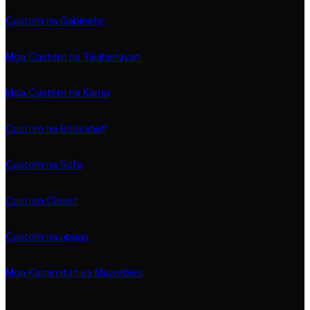
Custom na Gabinete
Mga Custom na Talahanayan
Mga Custom na Kama
Custom na Bookshelf
Custom na Sofa
Custom Closet
Custom na upuan
Mga Kagamitan sa Muwebles