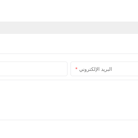
البريد الإلكتروني