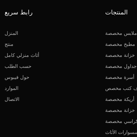
المنتجات
رابط سريع
 ملابس مخصصة
المنزل
ة مطبخ مخصصة
منتج
خزانة مخصصة
أثاث منزلي كامل
جداول مخصصة
حسب الطلب
أسرة مخصصة
حول فيبوس
 كتب مخصص
الموارد
أريكة مخصصة
الاتصال
خزانة مخصصة
راسي مخصصة
سوارات الأثاث