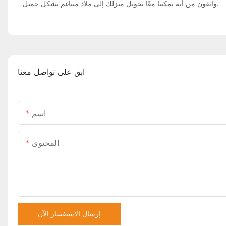
واثقون من أنه يمكننا معًا تحويل منزلك إلى ملاذ متناغم بشكل جميل.
ابق على تواصل معنا
اسم
المحتوى
إرسال الاستفسار الآن