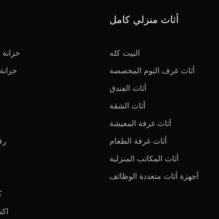
أثاث منزلي كامل
البيت كله
خزانة
أثاث غرف النوم المخصصة
خزان
أثاث الفندق
أثاث الشقة
أثاث غرفة المعيشة
أثاث غرفة الطعام
رف
أثاث المكاتب المنزلية
أجهزة أثاث متعددة الوظائف
ك
اكس