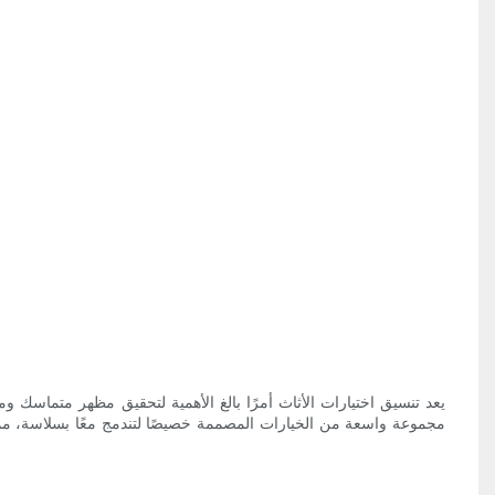
يعد تنسيق اختيارات الأثاث أمرًا بالغ الأهمية لتحقيق مظهر متماسك 