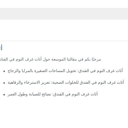
أث
مرحبًا بكم في مقالتنا الموسعة حول أثاث غرف النوم في الفناد
أثاث غرف النوم في الفندق: تحويل المساحات الصغيرة بالمرايا والزجاج
أثاث غرف النوم في الفندق للخلوات الصحية: تعزيز الاسترخاء والرفاهية
أثاث غرف النوم في الفندق: نصائح للصيانة وطول العمر
تصمي