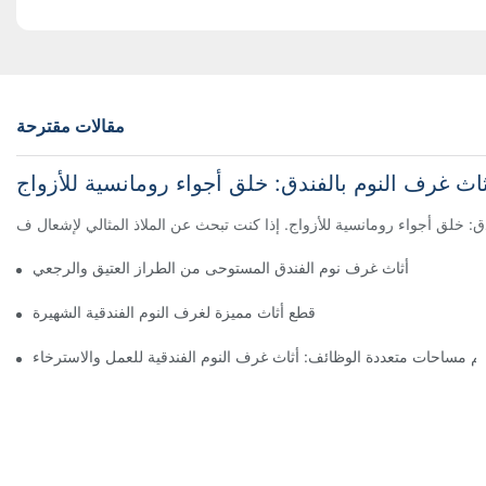
مقالات مقترحة
اث غرف النوم بالفندق: خلق أجواء رومانسية للأزواج
ق: خلق أجواء رومانسية للأزواج. إذا كنت تبحث عن الملاذ المثالي لإشعال ف
أثاث غرف نوم الفندق المستوحى من الطراز العتيق والرجعي
قطع أثاث مميزة لغرف النوم الفندقية الشهيرة
م مساحات متعددة الوظائف: أثاث غرف النوم الفندقية للعمل والاسترخاء