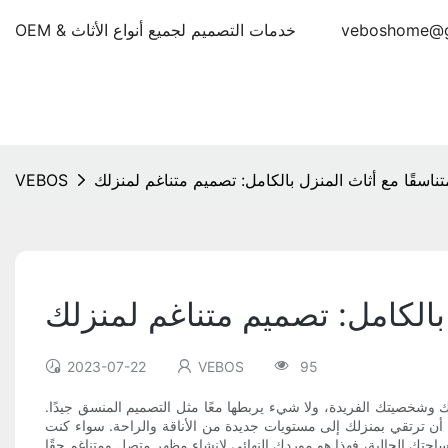
veboshome@g
OEM & خدمات التصميم لجميع أنواع الأثاث
ناسقًا مع أثاث المنزل بالكامل: تصميم متناغم لمنزلك
VEBOS
بالكامل: تصميم متناغم لمنزلك
2023-07-22
VEBOS
95
وشخصيتك الفريدة، ولا شيء يربطها معًا مثل التصميم المنسق جيدًا.
 أن ترتقي بمنزلك إلى مستويات جديدة من الأناقة والراحة. سواء كنت