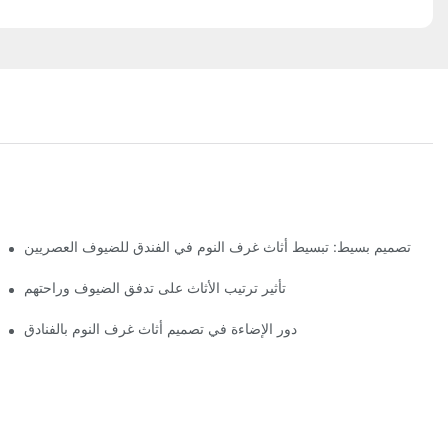
تصميم بسيط: تبسيط أثاث غرف النوم في الفندق للضيوف العصريين
تأثير ترتيب الأثاث على تدفق الضيوف وراحتهم
دور الإضاءة في تصميم أثاث غرف النوم بالفنادق