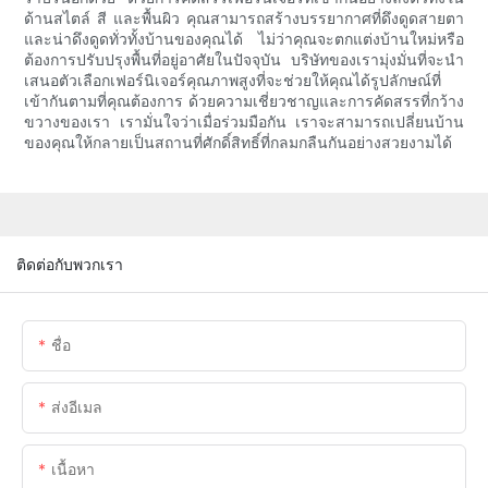
ด้านสไตล์ สี และพื้นผิว คุณสามารถสร้างบรรยากาศที่ดึงดูดสายตา
และน่าดึงดูดทั่วทั้งบ้านของคุณได้ ไม่ว่าคุณจะตกแต่งบ้านใหม่หรือ
ต้องการปรับปรุงพื้นที่อยู่อาศัยในปัจจุบัน บริษัทของเรามุ่งมั่นที่จะนำ
เสนอตัวเลือกเฟอร์นิเจอร์คุณภาพสูงที่จะช่วยให้คุณได้รูปลักษณ์ที่
เข้ากันตามที่คุณต้องการ ด้วยความเชี่ยวชาญและการคัดสรรที่กว้าง
ขวางของเรา เรามั่นใจว่าเมื่อร่วมมือกัน เราจะสามารถเปลี่ยนบ้าน
ของคุณให้กลายเป็นสถานที่ศักดิ์สิทธิ์ที่กลมกลืนกันอย่างสวยงามได้
ติดต่อกับพวกเรา
ชื่อ
ส่งอีเมล
เนื้อหา