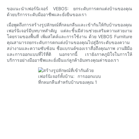
ขอแนะนำเฟอร์นิเจอร์ VEBOS: ยกระดับการตกแต่งบ้านของคุณ
ด้วยบริการระดับมืออาชีพและยั่งยืนของเรา
เมื่อพูดถึงการสร้างรูปลักษณ์ที่กลมกลืนและเข้ากันให้กับบ้านของคุณ
เฟอร์นิเจอร์มีบทบาทสำคัญ แต่ละชิ้นมีส่วนช่วยเสริมความสวยงาม
โดยรวมของพื้นที่ เพิ่มสไตล์และการใช้งาน ด้วย VEBOS Furniture
คุณสามารถยกระดับการตกแต่งบ้านของคุณไปสู่อีกระดับของความ
สง่างามและความซับซ้อน ชื่อแบรนด์ของเราสื่อถึงคุณภาพ งานฝีมือ
และการออกแบบที่ไร้ที่ติ นอกจากนี้ เรายังภาคภูมิใจในการให้
บริการอย่างมืออาชีพและยั่งยืนแก่ลูกค้าอันทรงคุณค่าของเรา