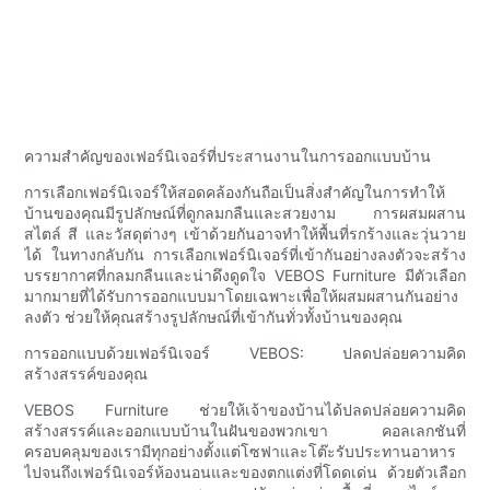
ความสำคัญของเฟอร์นิเจอร์ที่ประสานงานในการออกแบบบ้าน
การเลือกเฟอร์นิเจอร์ให้สอดคล้องกันถือเป็นสิ่งสำคัญในการทำให้
บ้านของคุณมีรูปลักษณ์ที่ดูกลมกลืนและสวยงาม การผสมผสาน
สไตล์ สี และวัสดุต่างๆ เข้าด้วยกันอาจทำให้พื้นที่รกร้างและวุ่นวาย
ได้ ในทางกลับกัน การเลือกเฟอร์นิเจอร์ที่เข้ากันอย่างลงตัวจะสร้าง
บรรยากาศที่กลมกลืนและน่าดึงดูดใจ VEBOS Furniture มีตัวเลือก
มากมายที่ได้รับการออกแบบมาโดยเฉพาะเพื่อให้ผสมผสานกันอย่าง
ลงตัว ช่วยให้คุณสร้างรูปลักษณ์ที่เข้ากันทั่วทั้งบ้านของคุณ
การออกแบบด้วยเฟอร์นิเจอร์ VEBOS: ปลดปล่อยความคิด
สร้างสรรค์ของคุณ
VEBOS Furniture ช่วยให้เจ้าของบ้านได้ปลดปล่อยความคิด
สร้างสรรค์และออกแบบบ้านในฝันของพวกเขา คอลเลกชันที่
ครอบคลุมของเรามีทุกอย่างตั้งแต่โซฟาและโต๊ะรับประทานอาหาร
ไปจนถึงเฟอร์นิเจอร์ห้องนอนและของตกแต่งที่โดดเด่น ด้วยตัวเลือก