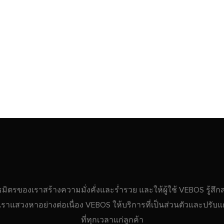
ธมิตรของเราสร้างความมั่งคั่งและร่ำรวย และให้ผู้ใช้ VEBOS รู้สึ
ที่เราแสวงหาอย่างต่อเนื่อง VEBOS ให้บริการที่เป็นส่วนตัวและปรับแต
ที่ทุกเวลาแก่ลูกค้า