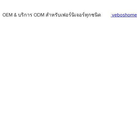
OEM & บริการ ODM สำหรับเฟอร์นิเจอร์ทุกชนิด
veboshome