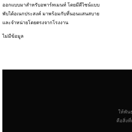
ออกแบบมาสำหรับอพาร์ทเมนท์ โดยมีดีไซน์แบบ
พับได้อเนกประสงค์ มาพร้อมกับที่นอนแสนสบาย
และจำหน่ายโดยตรงจากโรงงาน
ไม่มีข้อมูล
ให้พัน
คือสิ่ง