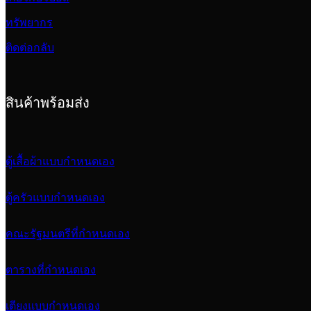
ทรัพยากร
ติดต่อกลับ
สินค้าพร้อมส่ง
ตู้เสื้อผ้าแบบกำหนดเอง
ตู้ครัวแบบกำหนดเอง
คณะรัฐมนตรีที่กำหนดเอง
ตารางที่กำหนดเอง
เตียงแบบกำหนดเอง