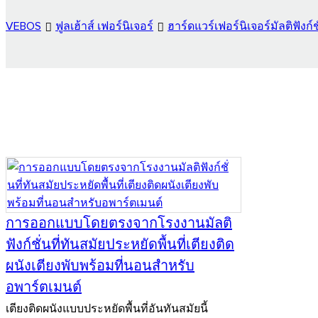
VEBOS
ฟูลเฮ้าส์ เฟอร์นิเจอร์
ฮาร์ดแวร์เฟอร์นิเจอร์มัลติฟังก์ช
การออกแบบโดยตรงจากโรงงานมัลติ
ฟังก์ชั่นที่ทันสมัยประหยัดพื้นที่เตียงติด
ผนังเตียงพับพร้อมที่นอนสำหรับ
อพาร์ตเมนต์
เตียงติดผนังแบบประหยัดพื้นที่อันทันสมัยนี้