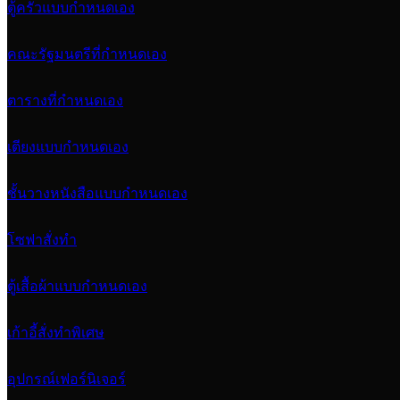
ตู้ครัวแบบกำหนดเอง
คณะรัฐมนตรีที่กำหนดเอง
ตารางที่กำหนดเอง
เตียงแบบกำหนดเอง
ชั้นวางหนังสือแบบกำหนดเอง
โซฟาสั่งทำ
ตู้เสื้อผ้าแบบกำหนดเอง
เก้าอี้สั่งทำพิเศษ
อุปกรณ์เฟอร์นิเจอร์