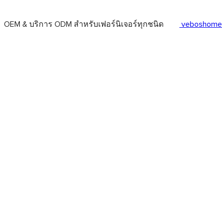
OEM & บริการ ODM สำหรับเฟอร์นิเจอร์ทุกชนิด
veboshome