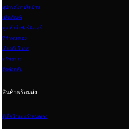
อุปกรณ์ภายในบ้าน
ผลิตภัณฑ์
ฟูลเฮ้าส์ เฟอร์นิเจอร์
ที่กำหนดเอง
เกี่ยวกับวีบอส
ทรัพยากร
ติดต่อกลับ
สินค้าพร้อมส่ง
ตู้เสื้อผ้าแบบกำหนดเอง