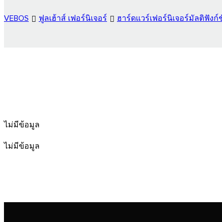
VEBOS
ฟูลเฮ้าส์ เฟอร์นิเจอร์
ฮาร์ดแวร์เฟอร์นิเจอร์มัลติฟังก์ช
ไม่มีข้อมูล
ไม่มีข้อมูล