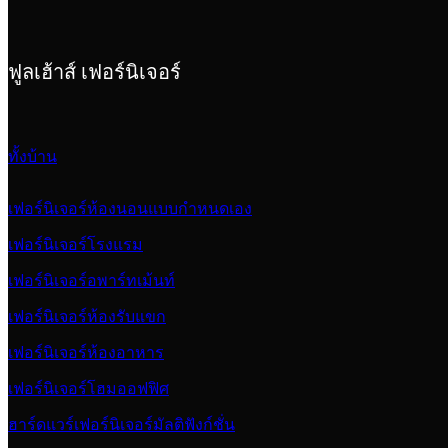
ฟูลเฮ้าส์ เฟอร์นิเจอร์
ทั้งบ้าน
เฟอร์นิเจอร์ห้องนอนแบบกำหนดเอง
เฟอร์นิเจอร์โรงแรม
เฟอร์นิเจอร์อพาร์ทเม้นท์
เฟอร์นิเจอร์ห้องรับแขก
เฟอร์นิเจอร์ห้องอาหาร
เฟอร์นิเจอร์โฮมออฟฟิศ
ฮาร์ดแวร์เฟอร์นิเจอร์มัลติฟังก์ชั่น