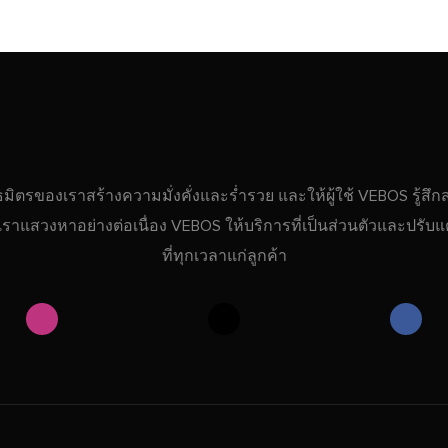
ธมิตรของเราสร้างความมั่งคั่งและร่ำรวย และให้ผู้ใช้ VEBOS รู้สึ
ที่เราแสวงหาอย่างต่อเนื่อง VEBOS ให้บริการที่เป็นส่วนตัวและปรับแต
ที่ทุกเวลาแก่ลูกค้า