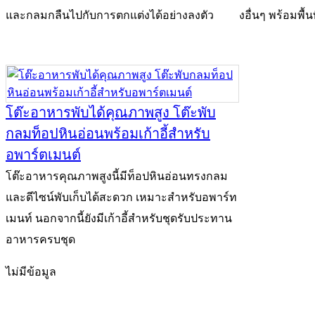
และกลมกลืนไปกับการตกแต่งได้อย่างลงตัว
งอื่นๆ พร้อมพื
โต๊ะอาหารพับได้คุณภาพสูง โต๊ะพับ
กลมท็อปหินอ่อนพร้อมเก้าอี้สำหรับ
อพาร์ตเมนต์
โต๊ะอาหารคุณภาพสูงนี้มีท็อปหินอ่อนทรงกลม
และดีไซน์พับเก็บได้สะดวก เหมาะสำหรับอพาร์ท
เมนท์ นอกจากนี้ยังมีเก้าอี้สำหรับชุดรับประทาน
อาหารครบชุด
ไม่มีข้อมูล