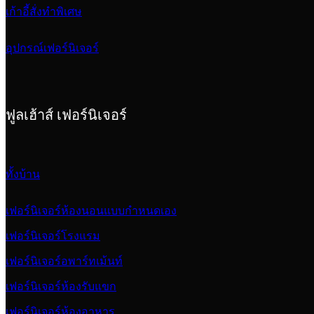
เก้าอี้สั่งทำพิเศษ
อุปกรณ์เฟอร์นิเจอร์
ฟูลเฮ้าส์ เฟอร์นิเจอร์
ทั้งบ้าน
เฟอร์นิเจอร์ห้องนอนแบบกำหนดเอง
เฟอร์นิเจอร์โรงแรม
เฟอร์นิเจอร์อพาร์ทเม้นท์
เฟอร์นิเจอร์ห้องรับแขก
เฟอร์นิเจอร์ห้องอาหาร