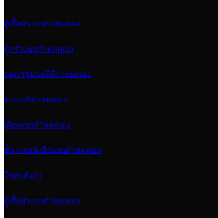
ตู้เสื้อผ้าแบบกำหนดเอง
ตู้ครัวแบบกำหนดเอง
คณะรัฐมนตรีที่กำหนดเอง
ตารางที่กำหนดเอง
เตียงแบบกำหนดเอง
ชั้นวางหนังสือแบบกำหนดเอง
โซฟาสั่งทำ
ตู้เสื้อผ้าแบบกำหนดเอง