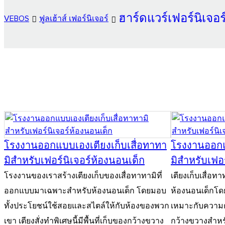
ฮาร์ดแวร์เฟอร์นิเจอร์
VEBOS
ฟูลเฮ้าส์ เฟอร์นิเจอร์
โรงงานออกแบบเองเตียงเก็บเสื่อทาทา
โรงงานออกแบ
มิสำหรับเฟอร์นิเจอร์ห้องนอนเด็ก
มิสำหรับเฟอ
โรงงานของเราสร้างเตียงเก็บของเสื่อทาทามิที่
เตียงเก็บเสื่อ
ออกแบบมาเฉพาะสำหรับห้องนอนเด็ก โดยมอบ
ห้องนอนเด็กโด
ทั้งประโยชน์ใช้สอยและสไตล์ให้กับห้องของพวก
เหมาะกับความต้
เขา เตียงสั่งทำพิเศษนี้มีพื้นที่เก็บของกว้างขวาง
กว้างขวางสำหรั