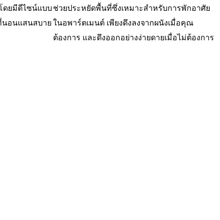
ดยมีดีไซน์แบบ
ช่วยประหยัดพื้นที่ซึ่งเหมาะสำหรับการพักอาศัย
บที่นอนแสนสบาย
ในอพาร์ตเมนต์ เพียงดึงลงจากผนังเมื่อคุณ
ต้องการ และดึงออกอย่างง่ายดายเมื่อไม่ต้องการ