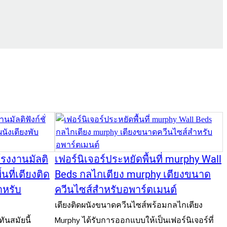
งงานมัลติ
เฟอร์นิเจอร์ประหยัดพื้นที่ murphy Wall
้นที่เตียงติด
Beds กลไกเตียง murphy เตียงขนาด
ำหรับ
ควีนไซส์สำหรับอพาร์ตเมนต์
เตียงติดผนังขนาดควีนไซส์พร้อมกลไกเตียง
ันสมัยนี้
Murphy ได้รับการออกแบบให้เป็นเฟอร์นิเจอร์ที่