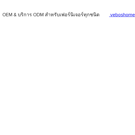
OEM & บริการ ODM สำหรับเฟอร์นิเจอร์ทุกชนิด
veboshome