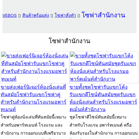
โซฟาสำนักงาน
VEBOS
สินค้าพร้อมส่ง
โซฟาสั่งทำ
โซฟาสำนักงาน
ขายส่งเฟอร์นิเจอร์ห้องนั่งเล่นที่
ขายทั้งชุดโซฟารับแขกโค้ง
ทันสมัยโซฟารับแขกโซฟาคู่
รับแขกดีไซน์ทันสมัยชุดรับแขก
สำหรับสำนักงานโรงแรมอพาร์
ห้องนั่งเล่นสำหรับโรงแรมอพาร์
ทเมนท์
ตเม้นท์สำนักงาน
โซฟาคู่ห้องนั่งเล่นที่ทันสมัยนี้เหมาะ
ชุดโซฟาดีไซน์ทันสมัยนี้เหมาะ
สำหรับอพาร์ทเมนท์ โรงแรม และ
สำหรับโรงแรม อพาร์ทเมนต์ หรือ
สำนักงาน การออกแบบที่เพรียวบาง
ห้องรับรองในสำนักงาน การออกแบบ