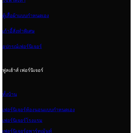
โซฟาสั่งทำ
ตู้เสื้อผ้าแบบกำหนดเอง
เก้าอี้สั่งทำพิเศษ
อุปกรณ์เฟอร์นิเจอร์
ฟูลเฮ้าส์ เฟอร์นิเจอร์
ทั้งบ้าน
เฟอร์นิเจอร์ห้องนอนแบบกำหนดเอง
เฟอร์นิเจอร์โรงแรม
เฟอร์นิเจอร์อพาร์ทเม้นท์