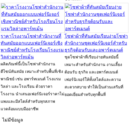
ราคาโรงงานโซฟาสำนักงานที่
โซฟาผ้าที่ทันสมัยเรียบง่ายโซฟา
ทันสมัยออกแบบเฟอร์นิเจอร์เชิง
สำนักงานชุดเฟอร์นิเจอร์สำหรับ
พาณิชย์สำหรับโรงเรียนโรงแรม
ธุรกิจต้อนรับและอพาร์ตเมนต์
วิลล่าอพาร์ทเม้น
ชุดโซฟาผ้าที่เรียบง่ายทันสมัยนี้
ผลิตภัณฑ์นี้เป็นโซฟาสำนักงาน
เหมาะสำหรับสำนักงาน งานเลี้ยง
ดีไซน์ทันสมัย ​​เหมาะสำหรับพื้นที่เชิง
ต้อนรับ ธุรกิจ และอพาร์ตเมนต์
พาณิชย์ เช่น อพาร์ทเมนต์ โรงแรม
เฟอร์นิเจอร์ให้ทั้งสไตล์และความ
วิลล่า และโรงเรียน ด้วยราคา
สะดวกสบาย ทำให้เป็นส่วนเสริมที่
โรงงาน นำเสนอเฟอร์นิเจอร์ราคาไม่
ยอดเยี่ยมสำหรับทุกพื้นที่
แพงและมีสไตล์สำหรับทุกสภาพ
แวดล้อมแบบมืออาชีพ
ไม่มีข้อมูล