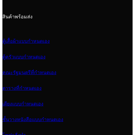
สินค้าพร้อมส่ง
ตู้เสื้อผ้าแบบกำหนดเอง
ตู้ครัวแบบกำหนดเอง
คณะรัฐมนตรีที่กำหนดเอง
ตารางที่กำหนดเอง
เตียงแบบกำหนดเอง
ชั้นวางหนังสือแบบกำหนดเอง