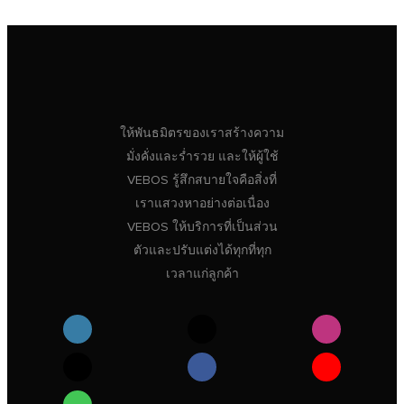
ให้พันธมิตรของเราสร้างความ
มั่งคั่งและร่ำรวย และให้ผู้ใช้
VEBOS รู้สึกสบายใจคือสิ่งที่
เราแสวงหาอย่างต่อเนื่อง
VEBOS ให้บริการที่เป็นส่วน
ตัวและปรับแต่งได้ทุกที่ทุก
เวลาแก่ลูกค้า