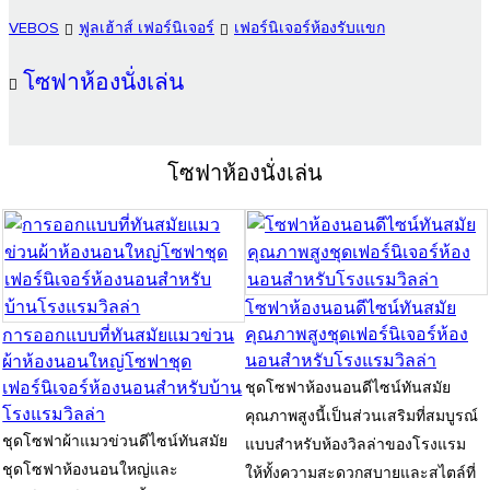
VEBOS
ฟูลเฮ้าส์ เฟอร์นิเจอร์
เฟอร์นิเจอร์ห้องรับแขก
โซฟาห้องนั่งเล่น
โซฟาห้องนั่งเล่น
โซฟาห้องนอนดีไซน์ทันสมัย
คุณภาพสูงชุดเฟอร์นิเจอร์ห้อง
การออกแบบที่ทันสมัยแมวข่วน
นอนสำหรับโรงแรมวิลล่า
ผ้าห้องนอนใหญ่โซฟาชุด
เฟอร์นิเจอร์ห้องนอนสำหรับบ้าน
ชุดโซฟาห้องนอนดีไซน์ทันสมัย
โรงแรมวิลล่า
คุณภาพสูงนี้เป็นส่วนเสริมที่สมบูรณ์
ชุดโซฟาผ้าแมวข่วนดีไซน์ทันสมัย
แบบสำหรับห้องวิลล่าของโรงแรม
ชุดโซฟาห้องนอนใหญ่และ
ให้ทั้งความสะดวกสบายและสไตล์ที่