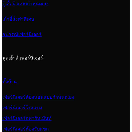
ตู้เสื้อผ้าแบบกำหนดเอง
เก้าอี้สั่งทำพิเศษ
อุปกรณ์เฟอร์นิเจอร์
ฟูลเฮ้าส์ เฟอร์นิเจอร์
ทั้งบ้าน
เฟอร์นิเจอร์ห้องนอนแบบกำหนดเอง
เฟอร์นิเจอร์โรงแรม
เฟอร์นิเจอร์อพาร์ทเม้นท์
เฟอร์นิเจอร์ห้องรับแขก