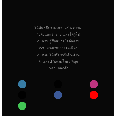
ให้พันธมิตรของเราสร้างความ
มั่งคั่งและร่ำรวย และให้ผู้ใช้
VEBOS รู้สึกสบายใจคือสิ่งที่
เราแสวงหาอย่างต่อเนื่อง
VEBOS ให้บริการที่เป็นส่วน
ตัวและปรับแต่งได้ทุกที่ทุก
เวลาแก่ลูกค้า