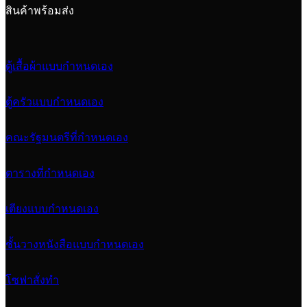
สินค้าพร้อมส่ง
ตู้เสื้อผ้าแบบกำหนดเอง
ตู้ครัวแบบกำหนดเอง
คณะรัฐมนตรีที่กำหนดเอง
ตารางที่กำหนดเอง
เตียงแบบกำหนดเอง
ชั้นวางหนังสือแบบกำหนดเอง
โซฟาสั่งทำ