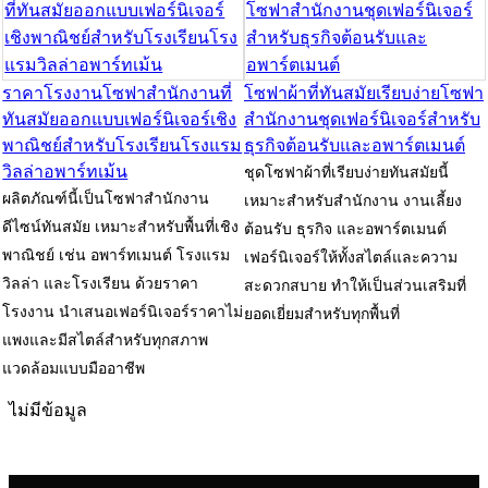
ราคาโรงงานโซฟาสำนักงานที่
โซฟาผ้าที่ทันสมัยเรียบง่ายโซฟา
ทันสมัยออกแบบเฟอร์นิเจอร์เชิง
สำนักงานชุดเฟอร์นิเจอร์สำหรับ
พาณิชย์สำหรับโรงเรียนโรงแรม
ธุรกิจต้อนรับและอพาร์ตเมนต์
วิลล่าอพาร์ทเม้น
ชุดโซฟาผ้าที่เรียบง่ายทันสมัยนี้
ผลิตภัณฑ์นี้เป็นโซฟาสำนักงาน
เหมาะสำหรับสำนักงาน งานเลี้ยง
ดีไซน์ทันสมัย ​​เหมาะสำหรับพื้นที่เชิง
ต้อนรับ ธุรกิจ และอพาร์ตเมนต์
พาณิชย์ เช่น อพาร์ทเมนต์ โรงแรม
เฟอร์นิเจอร์ให้ทั้งสไตล์และความ
วิลล่า และโรงเรียน ด้วยราคา
สะดวกสบาย ทำให้เป็นส่วนเสริมที่
โรงงาน นำเสนอเฟอร์นิเจอร์ราคาไม่
ยอดเยี่ยมสำหรับทุกพื้นที่
แพงและมีสไตล์สำหรับทุกสภาพ
แวดล้อมแบบมืออาชีพ
ไม่มีข้อมูล