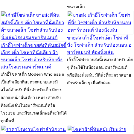
ขนาดเล็ก
ขายส่ง เก้าอี้โซฟาเด็ก โซฟาที่
นั่ง โซฟาเด็ก สำหรับห้องนอน อ
เก้าอี้โซฟาเด็กขายส่งที่ทันสมัยขี้
พาร์ทเมนท์ ห้องนั่งเล่น
เกียจ เด็ก โซฟาที่นั่งเดียว ผ้า
ขนาดเล็ก โซฟาสำหรับห้องนั่ง
เก้าอี้โซฟาขายส่งนี้เหมาะสำหรับเด็ก
เล่นโรงแรมอพาร์ทเมนต์
ๆ ที่จะใช้ในห้องนอน อพาร์ทเมนต์
เก้าอี้โซฟาเด็ก Modern Wholesale
หรือห้องนั่งเล่น มีที่นั่งที่สะดวกสบาย
เป็นตัวเลือกที่สะดวกสบายและมี
สำหรับเด็ก ๆ เพื่อพักผ่อน
สไตล์สำหรับที่นั่งสำหรับเด็ก มีการ
ออกแบบผ้าผืนเดียว เหมาะสำหรับ
ห้องนั่งเล่นในอพาร์ทเมนต์หรือ
โรงแรม และมีขนาดเล็กพอที่จะใส่ได้
ทุกพื้นที่