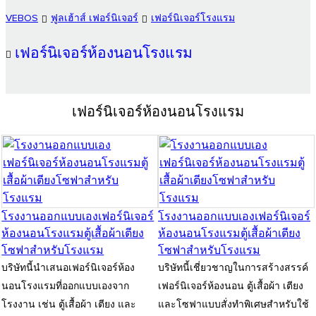
VEBOS
ฟูลเฮ้าส์ เฟอร์นิเจอร์
เฟอร์นิเจอร์โรงแรม
เฟอร์นิเจอร์ห้องนอนโรงแรม
เฟอร์นิเจอร์ห้องนอนโรงแรม
โรงงานออกแบบเองเฟอร์นิเจอร์
โรงงานออกแบบเองเฟอร์นิเจอร์
ห้องนอนโรงแรมตู้เสื้อผ้าเตียง
ห้องนอนโรงแรมตู้เสื้อผ้าเตียง
โซฟาสำหรับโรงแรม
โซฟาสำหรับโรงแรม
บริษัทนี้นำเสนอเฟอร์นิเจอร์ห้อง
บริษัทนี้เชี่ยวชาญในการสร้างสรรค์
นอนโรงแรมที่ออกแบบเองจาก
เฟอร์นิเจอร์ห้องนอน ตู้เสื้อผ้า เตียง
โรงงาน เช่น ตู้เสื้อผ้า เตียง และ
และโซฟาแบบสั่งทำพิเศษสำหรับใช้