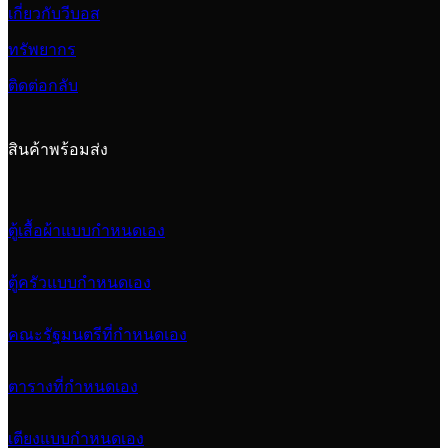
เกี่ยวกับวีบอส
ทรัพยากร
ติดต่อกลับ
สินค้าพร้อมส่ง
ตู้เสื้อผ้าแบบกำหนดเอง
ตู้ครัวแบบกำหนดเอง
คณะรัฐมนตรีที่กำหนดเอง
ตารางที่กำหนดเอง
เตียงแบบกำหนดเอง