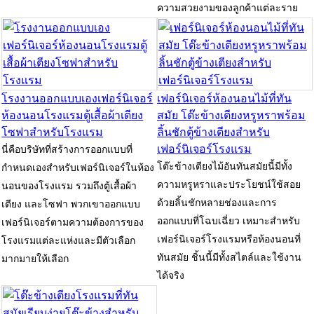
ความสวยงามของลูกค้าแต่ละราย
โรงงานออกแบบเองเฟอร์นิเจอร์
เฟอร์นิเจอร์ห้องนอนไม้ที่ทัน
ห้องนอนโรงแรมตู้เสื้อผ้าเตียง
สมัย ​​โต๊ะข้างเตียงหรูหราพร้อม
โซฟาสำหรับโรงแรม
ลิ้นชักตู้ข้างเตียงสำหรับ
เฟอร์นิเจอร์โรงแรม
นี่คือบริษัทที่สร้างการออกแบบที่
โต๊ะข้างเตียงไม้อันทันสมัยนี้มีทั้ง
กำหนดเองสำหรับเฟอร์นิเจอร์ในห้อง
ความหรูหราและประโยชน์ใช้สอย
นอนของโรงแรม รวมถึงตู้เสื้อผ้า
ด้วยลิ้นชักหลายช่องและการ
เตียง และโซฟา พวกเขาออกแบบ
ออกแบบที่โฉบเฉี่ยว เหมาะสำหรับ
เฟอร์นิเจอร์ตามความต้องการของ
เฟอร์นิเจอร์โรงแรมหรือห้องนอนที่
โรงแรมแต่ละแห่งและมีตัวเลือก
ทันสมัย ​​ชิ้นนี้มีทั้งสไตล์และใช้งาน
มากมายให้เลือก
ได้จริง