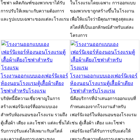
โซฟา ผลิตภัณฑ์ของพวกเขาได้รับ
ในโรงแรมโดยเฉพาะ การออกแบบ
การปรับให้เหมาะกับความต้องการ
ของพวกเขาถูกสร้างขึ้นในโรงงาน
และรูปแบบเฉพาะของแต่ละโรงแรม
เพื่อให้แน่ใจว่ามีคุณภาพสูงสุดและ
สไตล์ที่เป็นเอกลักษณ์สำหรับแต่ละ
โครงการ
โรงงานออกแบบเองเฟอร์นิเจอร์
โรงงานออกแบบเองเฟอร์นิเจอร์
ห้องนอนโรงแรมตู้เสื้อผ้าเตียง
ห้องนอนโรงแรมตู้เสื้อผ้าเตียง
โซฟาสำหรับโรงแรม
โซฟาสำหรับโรงแรม
บริษัทนี้มีความเชี่ยวชาญในการ
นี่คือบริการที่นำเสนอการออกแบบที่
สร้างเฟอร์นิเจอร์ที่ออกแบบเอง
กำหนดเองจากโรงงานสำหรับ
สำหรับห้องนอนของโรงแรม รวมถึง
เฟอร์นิเจอร์ในห้องนอนของโรงแรม
ตู้เสื้อผ้า เตียง และโซฟา แต่ละชิ้นได้
เช่น ตู้เสื้อผ้า เตียง และโซฟา
รับการปรับแต่งให้เหมาะกับสไตล์
เฟอร์นิเจอร์ได้รับการปรับแต่งให้
และความต้องการเฉพาะของ
เหมาะกับความต้องการเฉพาะของ