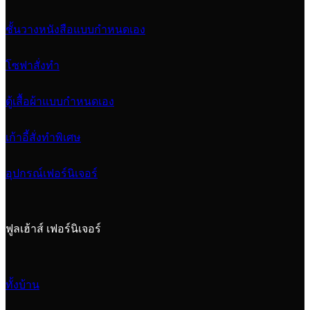
ชั้นวางหนังสือแบบกำหนดเอง
โซฟาสั่งทำ
ตู้เสื้อผ้าแบบกำหนดเอง
เก้าอี้สั่งทำพิเศษ
อุปกรณ์เฟอร์นิเจอร์
ฟูลเฮ้าส์ เฟอร์นิเจอร์
ทั้งบ้าน