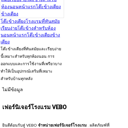
โต๊ะข้างเตียงโรงแรมที่ทันสมัย
เรียบง่ายโต๊ะข้างสำหรับห้อง
นอนหน้าแรกโต๊ะข้างเตียงข้าง
เตียง
โต๊ะข้างเตียงที่ทันสมัยและเรียบง่าย
นี้เหมาะสำหรับทุกห้องนอน การ
ออกแบบและการใช้งานที่เพรียวบาง
ทำให้เป็นอุปกรณ์เสริมที่เหมาะ
สำหรับบ้านทุกหลัง
ไม่มีข้อมูล
เฟอร์นิเจอร์โรงแรม VEBO
ยินดีต้อนรับสู่ VEBO
จำหน่ายเฟอร์นิเจอร์โรงแรม
. ผลิตภัณฑ์ที่