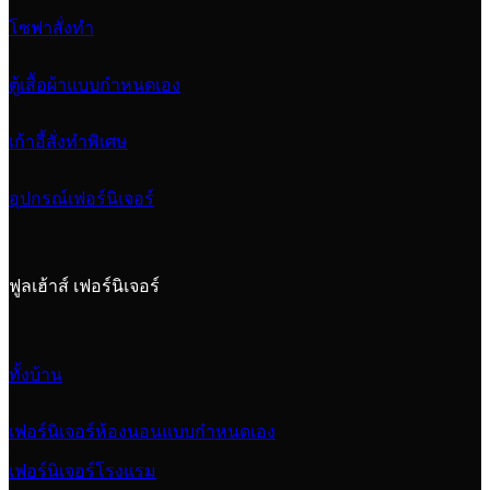
โซฟาสั่งทำ
ตู้เสื้อผ้าแบบกำหนดเอง
เก้าอี้สั่งทำพิเศษ
อุปกรณ์เฟอร์นิเจอร์
ฟูลเฮ้าส์ เฟอร์นิเจอร์
ทั้งบ้าน
เฟอร์นิเจอร์ห้องนอนแบบกำหนดเอง
เฟอร์นิเจอร์โรงแรม