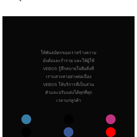
ให้พันธมิตรของเราสร้างความ
มั่งคั่งและร่ำรวย และให้ผู้ใช้
VEBOS รู้สึกสบายใจคือสิ่งที่
เราแสวงหาอย่างต่อเนื่อง
VEBOS ให้บริการที่เป็นส่วน
ตัวและปรับแต่งได้ทุกที่ทุก
เวลาแก่ลูกค้า