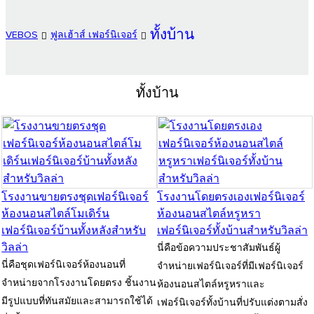
ทั้งบ้าน
VEBOS
ฟูลเฮ้าส์ เฟอร์นิเจอร์
ทั้งบ้าน
โรงงานขายตรงชุดเฟอร์นิเจอร์
โรงงานโดยตรงเองเฟอร์นิเจอร์
ห้องนอนสไตล์โมเดิร์น
ห้องนอนสไตล์หรูหรา
เฟอร์นิเจอร์บ้านทั้งหลังสำหรับ
เฟอร์นิเจอร์ทั้งบ้านสำหรับวิลล่า
วิลล่า
นี่คือข้อความประชาสัมพันธ์ผู้
นี่คือชุดเฟอร์นิเจอร์ห้องนอนที่
จำหน่ายเฟอร์นิเจอร์ที่มีเฟอร์นิเจอร์
จำหน่ายจากโรงงานโดยตรง ชิ้นงาน
ห้องนอนสไตล์หรูหราและ
มีรูปแบบที่ทันสมัยและสามารถใช้ได้
เฟอร์นิเจอร์ทั้งบ้านที่ปรับแต่งตามสั่ง