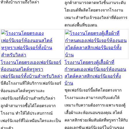
ทั่วทั้งบ้านรวมถึงวิลล่า
ลูกค้าสามารถคาดหวังชิ้นงานระดับ
ไฮเอนด์ที่ผลิตโดยตรงจากโรงงาน
เหมาะสำหรับเจ้าของวิลล่าที่ต้องการ
ตกแต่งพื้นที่ของตน
โรงงานโดยตรงเองเฟอร์นิเจอร์
โรงงานโดยตรงตู้เสื้อผ้าที่
ห้องนอนสไตล์หรูหรา
กำหนดเองเฟอร์นิเจอร์ห้องนอน
เฟอร์นิเจอร์ทั้งบ้านสำหรับวิลล่า
สไตล์คลาสสิกเฟอร์นิเจอร์ทั้ง
บ้าน
นี่คือโรงงานที่ให้บริการเฟอร์นิเจอร์
ชุดเฟอร์นิเจอร์นี้ผลิตโดยตรงจาก
ห้องนอนสไตล์หรูหราและ
โรงงานและสามารถปรับแต่งให้
เฟอร์นิเจอร์ทั้งบ้านสำหรับวิลล่า
เหมาะกับความต้องการเฉพาะของตู้
ลูกค้าสามารถซื้อได้โดยตรงจาก
เสื้อผ้าและห้องนอนของคุณ สไตล์
โรงงาน ทำให้ได้ประสบการณ์
คลาสสิกช่วยเพิ่มสัมผัสที่หรูหราให้กับ
เฟอร์นิเจอร์ที่ไม่เหมือนใครและเป็น
คอลเลกชันเฟอร์นิเจอร์ในบ้านของ
ส่วนตัว