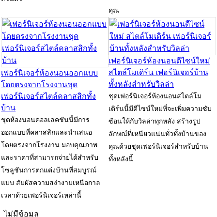
คุณ
เฟอร์นิเจอร์ห้องนอนดีไซน์ใหม่
สไตล์โมเดิร์น เฟอร์นิเจอร์บ้าน
เฟอร์นิเจอร์ห้องนอนออกแบบ
ทั้งหลังสำหรับวิลล่า
โดยตรงจากโรงงานชุด
เฟอร์นิเจอร์สไตล์คลาสสิกทั้ง
ชุดเฟอร์นิเจอร์ห้องนอนสไตล์โม
บ้าน
เดิร์นนี้มีดีไซน์ใหม่ที่จะเพิ่มความซับ
ชุดห้องนอนคอลเลคชันนี้มีการ
ซ้อนให้กับวิลล่าทุกหลัง สร้างรูป
ออกแบบที่คลาสสิกและนำเสนอ
ลักษณ์ที่เหนียวแน่นทั่วทั้งบ้านของ
โดยตรงจากโรงงาน มอบคุณภาพ
คุณด้วยชุดเฟอร์นิเจอร์สำหรับบ้าน
และราคาที่สามารถจ่ายได้สำหรับ
ทั้งหลังนี้
โซลูชันการตกแต่งบ้านที่สมบูรณ์
แบบ สัมผัสความสง่างามเหนือกาล
เวลาด้วยเฟอร์นิเจอร์เหล่านี้
ไม่มีข้อมูล