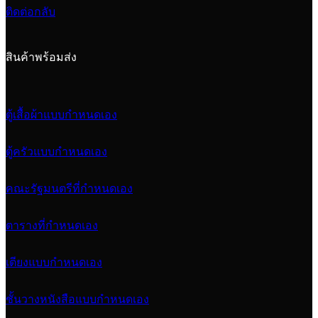
ติดต่อกลับ
สินค้าพร้อมส่ง
ตู้เสื้อผ้าแบบกำหนดเอง
ตู้ครัวแบบกำหนดเอง
คณะรัฐมนตรีที่กำหนดเอง
ตารางที่กำหนดเอง
เตียงแบบกำหนดเอง
ชั้นวางหนังสือแบบกำหนดเอง