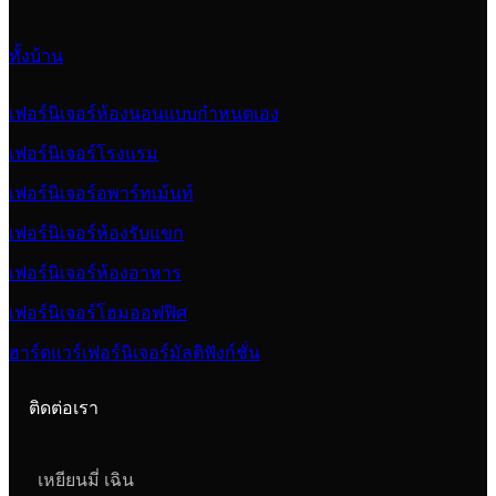
ทั้งบ้าน
เฟอร์นิเจอร์ห้องนอนแบบกำหนดเอง
เฟอร์นิเจอร์โรงแรม
เฟอร์นิเจอร์อพาร์ทเม้นท์
เฟอร์นิเจอร์ห้องรับแขก
เฟอร์นิเจอร์ห้องอาหาร
เฟอร์นิเจอร์โฮมออฟฟิศ
ฮาร์ดแวร์เฟอร์นิเจอร์มัลติฟังก์ชั่น
ติดต่อเรา
เหยียนมี่ เฉิน