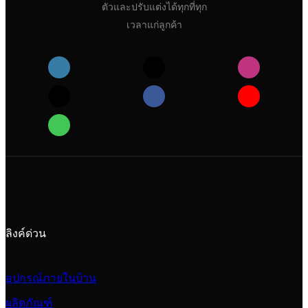
ตัวและปรับแต่งได้ทุกที่ทุก
เวลาแก่ลูกค้า
ลิงค์ด่วน
อุปกรณ์ภายในบ้าน
ผลิตภัณฑ์