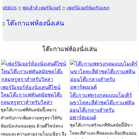
VEBOS
ฟูลเฮ้าส์ เฟอร์นิเจอร์
เฟอร์นิเจอร์ห้องรับแขก
โต๊ะกาแฟห้องนั่งเล่น
โต๊ะกาแฟห้องนั่งเล่น
เฟอร์นิเจอร์ห้องนั่งเล่นดีไซน์
ใหม่โต๊ะกาแฟทันสมัยชุดโต๊ะ
โต๊ะกาแฟทรงกลมแบบโมเดิร์
กลมหรูหราสำหรับวิลล่า
นขาโลหะสีดำชุดโต๊ะกาแฟหิน
อ่อนโต๊ะกลางสำหรับ
ชุดโต๊ะกาแฟที่ทันสมัยนี้เหมาะ
อพาร์ตเมนต์
สำหรับการเพิ่มความหรูหราให้กับ
ชุดโต๊ะกาแฟรังนกที่ทันสมัยนี้มีขา
ห้องนั่งเล่นของคุณ ด้วยดีไซน์ทรง
โลหะสีดำและสีทองและท็อปหินอ่อน
กลมและความสวยงามโฉบเฉี่ยว จึง