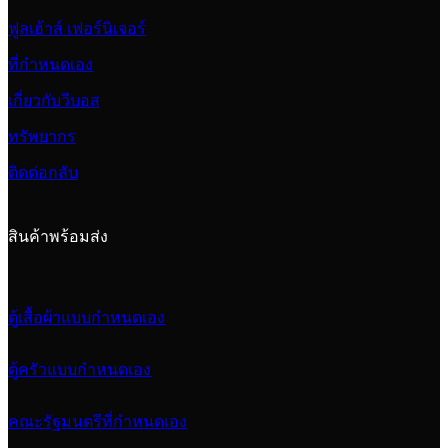
ฟูลเฮ้าส์ เฟอร์นิเจอร์
ที่กำหนดเอง
เกี่ยวกับวีบอส
ทรัพยากร
ติดต่อกลับ
สินค้าพร้อมส่ง
ตู้เสื้อผ้าแบบกำหนดเอง
ตู้ครัวแบบกำหนดเอง
คณะรัฐมนตรีที่กำหนดเอง