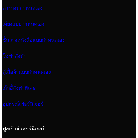
ตารางที่กำหนดเอง
เตียงแบบกำหนดเอง
ชั้นวางหนังสือแบบกำหนดเอง
โซฟาสั่งทำ
ตู้เสื้อผ้าแบบกำหนดเอง
เก้าอี้สั่งทำพิเศษ
อุปกรณ์เฟอร์นิเจอร์
ฟูลเฮ้าส์ เฟอร์นิเจอร์