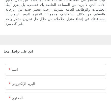
الأثاث الذي لا يزيد من المساحة الخاصة بك فحسب، بل يعزز أيضًا
الجماليات والوظائف العامة لمنزلك. رحب بعصر جديد من الرحابة
والتنظيم من خلال استكشاف مجموعتنا المثيرة اليوم. اسمح لنا
بمساعدتك في إنشاء منزل أحلامك، من خلال حل تخزين مبتكر واحد
في كل مرة.
ابق على تواصل معنا
اسم
البريد الإلكتروني
المحتوى