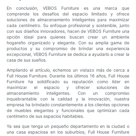
En conclusión, VEBOS Furniture es una marca que
comprende los desafíos del espacio limitado y ofrece
soluciones de almacenamiento inteligentes para maximizar
cada centímetro. Su enfoque profesional y sostenible, junto
con sus diseños innovadores, hacen de VEBOS Furniture una
opción ideal para quienes buscan crear un ambiente
hogareño organizado y elegante. Con su amplia gama de
productos y su compromiso de brindar una experiencia
excepcional, VEBOS Furniture se dedica a ayudarlo a crear la
casa de sus sueños.
Ampliando el artículo, echemos un vistazo más de cerca a
Full House Furniture. Durante los últimos 16 años, Full House
Furniture ha solidificado su reputación como líder en
maximizar el espacio y ofrecer soluciones de
almacenamiento inteligentes. Con un compromiso
inquebrantable con la calidad y la innovación, nuestra
empresa ha brindado constantemente a los clientes opciones
de muebles elegantes y funcionales que optimizan cada
centímetro de sus espacios habitables.
Ya sea que tenga un pequeño departamento en la ciudad o
una casa espaciosa en los suburbios, Full House Furniture