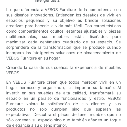
Lo que diferencia a VEBOS Furniture de la competencia son
sus diseños innovadores. Entienden los desafíos de vivir en
espacios pequeños y su objetivo es brindar soluciones
creativas para hacerle la vida más fácil. Con características
como compartimentos ocultos, estantes ajustables y piezas
multifuncionales, sus muebles están diseñados para
maximizar cada centímetro cuadrado de su espacio. Se
sorprenderá de la transformación que se produce cuando
incorpora las inteligentes soluciones de almacenamiento de
VEBOS Furniture en su hogar.
Creando la casa de sus sueños: la experiencia de muebles
VEBOS
En VEBOS Furniture creen que todos merecen vivir en un
hogar hermoso y organizado, sin importar su tamaño. Al
invertir en sus muebles de alta calidad, transformará su
espacio en un paraíso de funcionalidad y estilo. VEBOS
Furniture valora la satisfacción de sus clientes y sus
productos no solo cumplen sino que superan las
expectativas. Descubra el placer de tener muebles que no
sólo ordenan su espacio sino que también añaden un toque
de elegancia a su diseño interior.