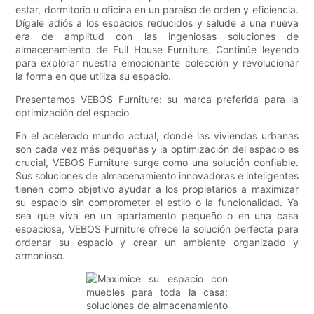
estar, dormitorio u oficina en un paraíso de orden y eficiencia.
Dígale adiós a los espacios reducidos y salude a una nueva
era de amplitud con las ingeniosas soluciones de
almacenamiento de Full House Furniture. Continúe leyendo
para explorar nuestra emocionante colección y revolucionar
la forma en que utiliza su espacio.
Presentamos VEBOS Furniture: su marca preferida para la
optimización del espacio
En el acelerado mundo actual, donde las viviendas urbanas
son cada vez más pequeñas y la optimización del espacio es
crucial, VEBOS Furniture surge como una solución confiable.
Sus soluciones de almacenamiento innovadoras e inteligentes
tienen como objetivo ayudar a los propietarios a maximizar
su espacio sin comprometer el estilo o la funcionalidad. Ya
sea que viva en un apartamento pequeño o en una casa
espaciosa, VEBOS Furniture ofrece la solución perfecta para
ordenar su espacio y crear un ambiente organizado y
armonioso.