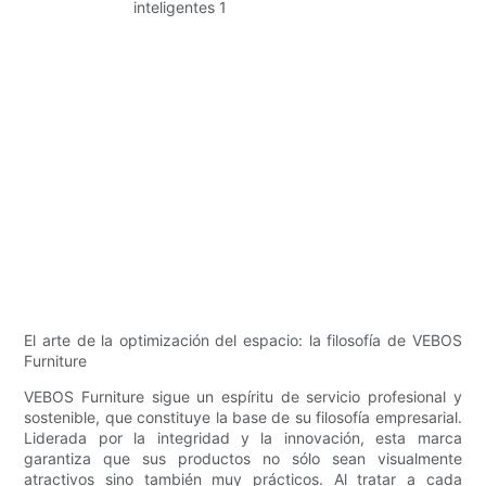
El arte de la optimización del espacio: la filosofía de VEBOS
Furniture
VEBOS Furniture sigue un espíritu de servicio profesional y
sostenible, que constituye la base de su filosofía empresarial.
Liderada por la integridad y la innovación, esta marca
garantiza que sus productos no sólo sean visualmente
atractivos sino también muy prácticos. Al tratar a cada