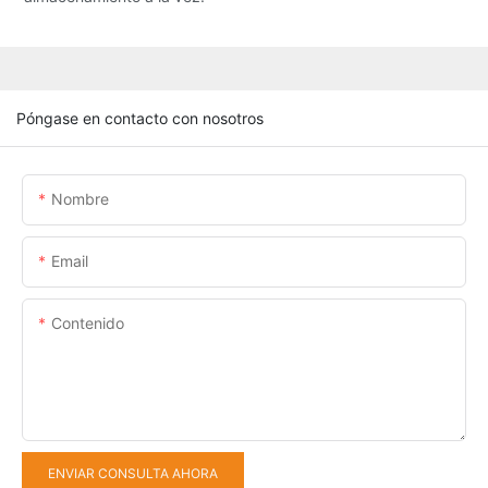
Póngase en contacto con nosotros
Nombre
Email
Contenido
ENVIAR CONSULTA AHORA