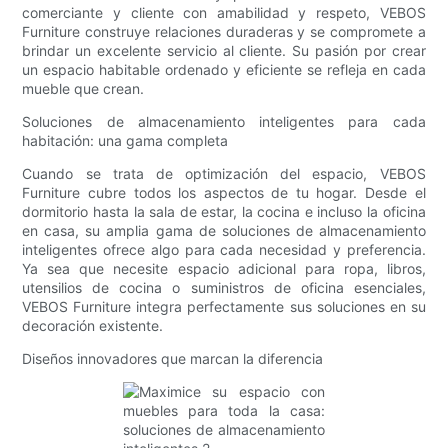
comerciante y cliente con amabilidad y respeto, VEBOS
Furniture construye relaciones duraderas y se compromete a
brindar un excelente servicio al cliente. Su pasión por crear
un espacio habitable ordenado y eficiente se refleja en cada
mueble que crean.
Soluciones de almacenamiento inteligentes para cada
habitación: una gama completa
Cuando se trata de optimización del espacio, VEBOS
Furniture cubre todos los aspectos de tu hogar. Desde el
dormitorio hasta la sala de estar, la cocina e incluso la oficina
en casa, su amplia gama de soluciones de almacenamiento
inteligentes ofrece algo para cada necesidad y preferencia.
Ya sea que necesite espacio adicional para ropa, libros,
utensilios de cocina o suministros de oficina esenciales,
VEBOS Furniture integra perfectamente sus soluciones en su
decoración existente.
Diseños innovadores que marcan la diferencia