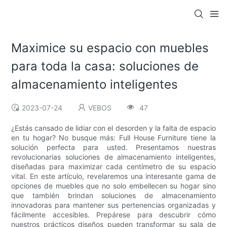
Maximice su espacio con muebles
para toda la casa: soluciones de
almacenamiento inteligentes
2023-07-24
VEBOS
47
¿Estás cansado de lidiar con el desorden y la falta de espacio
en tu hogar? No busque más: Full House Furniture tiene la
solución perfecta para usted. Presentamos nuestras
revolucionarias soluciones de almacenamiento inteligentes,
diseñadas para maximizar cada centímetro de su espacio
vital. En este artículo, revelaremos una interesante gama de
opciones de muebles que no solo embellecen su hogar sino
que también brindan soluciones de almacenamiento
innovadoras para mantener sus pertenencias organizadas y
fácilmente accesibles. Prepárese para descubrir cómo
nuestros prácticos diseños pueden transformar su sala de