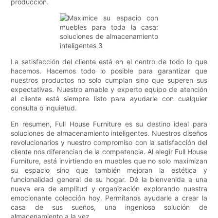
producción.
La satisfacción del cliente está en el centro de todo lo que
hacemos. Hacemos todo lo posible para garantizar que
nuestros productos no solo cumplan sino que superen sus
expectativas. Nuestro amable y experto equipo de atención
al cliente está siempre listo para ayudarle con cualquier
consulta o inquietud.
En resumen, Full House Furniture es su destino ideal para
soluciones de almacenamiento inteligentes. Nuestros diseños
revolucionarios y nuestro compromiso con la satisfacción del
cliente nos diferencian de la competencia. Al elegir Full House
Furniture, está invirtiendo en muebles que no solo maximizan
su espacio sino que también mejoran la estética y
funcionalidad general de su hogar. Dé la bienvenida a una
nueva era de amplitud y organización explorando nuestra
emocionante colección hoy. Permítanos ayudarle a crear la
casa de sus sueños, una ingeniosa solución de
almacenamiento a la vez.