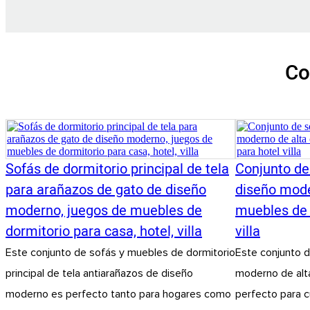
Co
Sofás de dormitorio principal de tela
Conjunto de
para arañazos de gato de diseño
diseño mode
moderno, juegos de muebles de
muebles de 
dormitorio para casa, hotel, villa
villa
Este conjunto de sofás y muebles de dormitorio
Este conjunto d
principal de tela antiarañazos de diseño
moderno de alt
moderno es perfecto tanto para hogares como
perfecto para cu