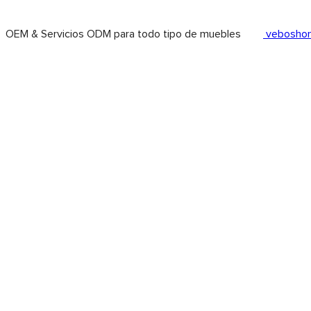
OEM & Servicios ODM para todo tipo de muebles
vebosho