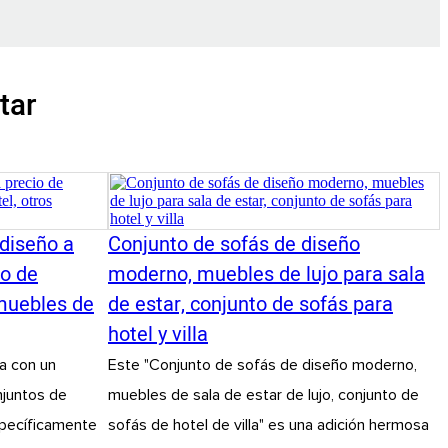
tar
diseño a
Conjunto de sofás de diseño
to de
moderno, muebles de lujo para sala
 muebles de
de estar, conjunto de sofás para
hotel y villa
a con un
Este "Conjunto de sofás de diseño moderno,
njuntos de
muebles de sala de estar de lujo, conjunto de
pecíficamente
sofás de hotel de villa" es una adición hermosa