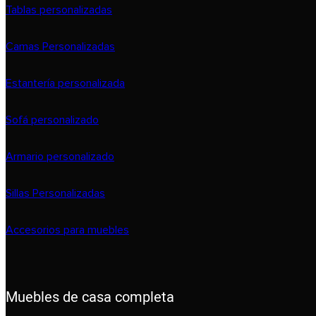
Tablas personalizadas
Camas Personalizadas
Estantería personalizada
Sofá personalizado
Armario personalizado
Sillas Personalizadas
Accesorios para muebles
Muebles de casa completa