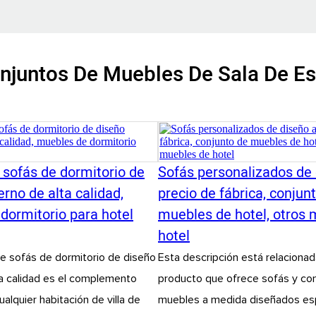
njuntos De Muebles De Sala De Es
 sofás de dormitorio de
Sofás personalizados de 
rno de alta calidad,
precio de fábrica, conjun
dormitorio para hotel
muebles de hotel, otros
hotel
e sofás de dormitorio de diseño
Esta descripción está relacionad
a calidad es el complemento
producto que ofrece sofás y co
alquier habitación de villa de
muebles a medida diseñados es