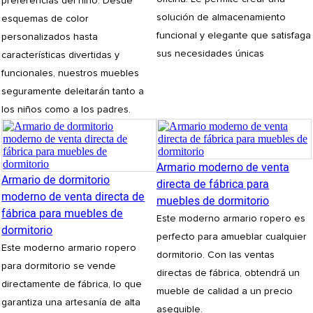
preferencias del niño. Desde
solución de almacenamiento
esquemas de color
funcional y elegante que satisfaga
personalizados hasta
sus necesidades únicas
características divertidas y
funcionales, nuestros muebles
seguramente deleitarán tanto a
los niños como a los padres.
Armario moderno de venta
Armario de dormitorio
directa de fábrica para
moderno de venta directa de
muebles de dormitorio
fábrica para muebles de
Este moderno armario ropero es
dormitorio
perfecto para amueblar cualquier
Este moderno armario ropero
dormitorio. Con las ventas
para dormitorio se vende
directas de fábrica, obtendrá un
directamente de fábrica, lo que
mueble de calidad a un precio
garantiza una artesanía de alta
asequible.