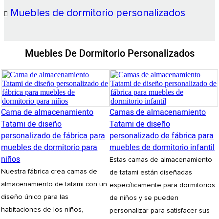
Muebles de dormitorio personalizados
Muebles De Dormitorio Personalizados
Cama de almacenamiento
Camas de almacenamiento
Tatami de diseño
Tatami de diseño
personalizado de fábrica para
personalizado de fábrica para
muebles de dormitorio para
muebles de dormitorio infantil
niños
Estas camas de almacenamiento
Nuestra fábrica crea camas de
de tatami están diseñadas
almacenamiento de tatami con un
específicamente para dormitorios
diseño único para las
de niños y se pueden
habitaciones de los niños,
personalizar para satisfacer sus