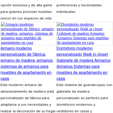
opción exclusiva y de alta gama
preferencias y necesidades
para quienes priorizan muebles
individuales.
únicos en sus espacios de vida.
Armario moderno
Dormitorio moderno
personalizado de fábrica,
personalizado Walk in closet
armario de madera, armarios,
Gabinete de madera Armarios
sistemas de armarios para
Armarios Sistemas para
muebles de apartamento en
muebles de apartamento en
casa
casa
Este moderno armario de
Este sistema de guardarropas con
almacenamiento de madera está
gabinete de madera
personalizado de fábrica para
personalizado es perfecto para
adaptarse a sus necesidades y
dormitorios modernos y
realzar la decoración de su hogar.
vestidores en casas y