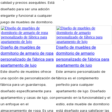
calidad y precios asequibles. Está
diseñado para ser una adición
elegante y funcional a cualquier
juego de muebles de dormitorio.
Diseño de muebles de
Diseño de muebles de
dormitorio de armario de ropa
dormitorio de armario
personalizado de fábrica para
personalizado de fábrica para
apartamento de lujo
apartamento de lujo
Este diseño de muebles ofrece
Este armario personalizado de
una opción de personalización de
fábrica es el complemento
fábrica para un guardarropa,
perfecto para cualquier
diseñado específicamente para
apartamento de lujo. Diseñado
apartamentos y casas de lujo, con
pensando en la funcionalidad y el
un enfoque en el
estilo, este mueble de dormitorio
almacenamiento de ropa. Es una
está diseñado para satisfacer las