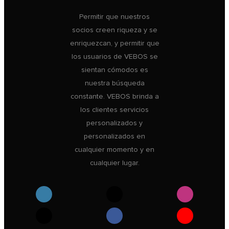
Permitir que nuestros
socios creen riqueza y se
enriquezcan, y permitir que
los usuarios de VEBOS se
sientan cómodos es
nuestra búsqueda
constante. VEBOS brinda a
los clientes servicios
personalizados y
personalizados en
cualquier momento y en
cualquier lugar.