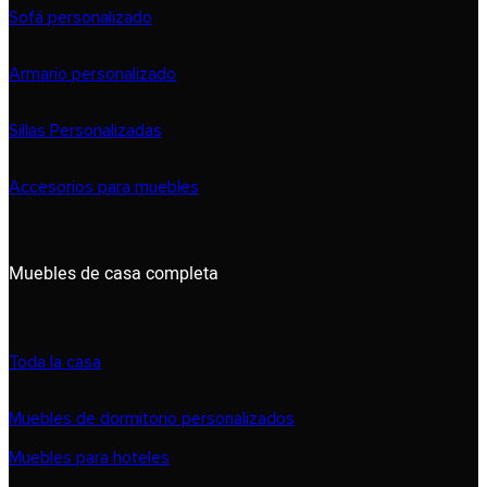
Sofá personalizado
Armario personalizado
Sillas Personalizadas
Accesorios para muebles
Muebles de casa completa
Toda la casa
Muebles de dormitorio personalizados
Muebles para hoteles