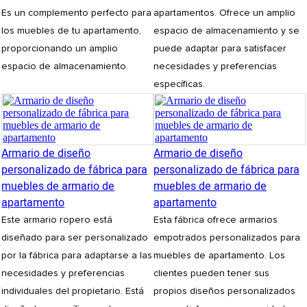
Es un complemento perfecto para
apartamentos. Ofrece un amplio
los muebles de tu apartamento,
espacio de almacenamiento y se
proporcionando un amplio
puede adaptar para satisfacer
espacio de almacenamiento.
necesidades y preferencias
específicas.
Armario de diseño
Armario de diseño
personalizado de fábrica para
personalizado de fábrica para
muebles de armario de
muebles de armario de
apartamento
apartamento
Este armario ropero está
Esta fábrica ofrece armarios
diseñado para ser personalizado
empotrados personalizados para
por la fábrica para adaptarse a las
muebles de apartamento. Los
necesidades y preferencias
clientes pueden tener sus
individuales del propietario. Está
propios diseños personalizados