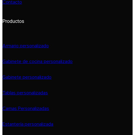
Contacto
Productos
Armario personalizado
Gabinete de cocina personalizado
Gabinete personalizado
Tablas personalizadas
Camas Personalizadas
Estantería personalizada