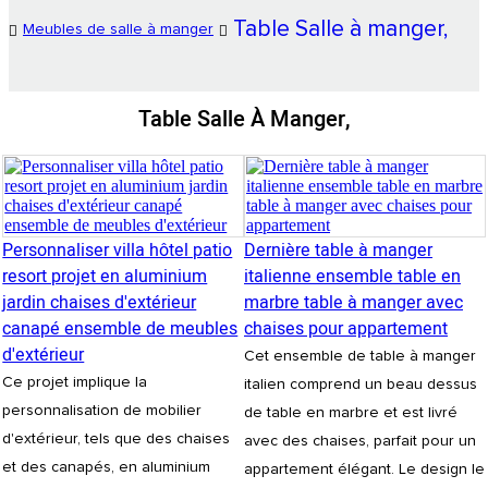
Table Salle à manger,
Meubles de salle à manger
Table Salle À Manger,
Personnaliser villa hôtel patio
Dernière table à manger
resort projet en aluminium
italienne ensemble table en
jardin chaises d'extérieur
marbre table à manger avec
canapé ensemble de meubles
chaises pour appartement
d'extérieur
Cet ensemble de table à manger
Ce projet implique la
italien comprend un beau dessus
personnalisation de mobilier
de table en marbre et est livré
d'extérieur, tels que des chaises
avec des chaises, parfait pour un
et des canapés, en aluminium
appartement élégant. Le design le