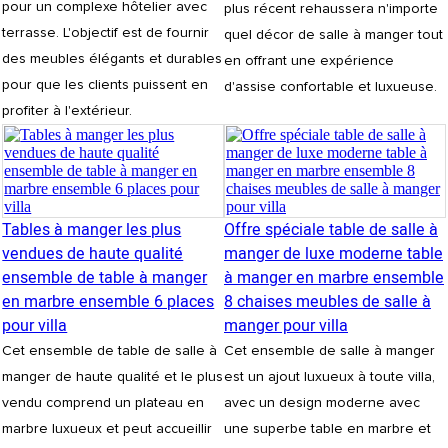
pour un complexe hôtelier avec
plus récent rehaussera n'importe
terrasse. L'objectif est de fournir
quel décor de salle à manger tout
des meubles élégants et durables
en offrant une expérience
pour que les clients puissent en
d'assise confortable et luxueuse.
profiter à l'extérieur.
Tables à manger les plus
Offre spéciale table de salle à
vendues de haute qualité
manger de luxe moderne table
ensemble de table à manger
à manger en marbre ensemble
en marbre ensemble 6 places
8 chaises meubles de salle à
pour villa
manger pour villa
Cet ensemble de table de salle à
Cet ensemble de salle à manger
manger de haute qualité et le plus
est un ajout luxueux à toute villa,
vendu comprend un plateau en
avec un design moderne avec
marbre luxueux et peut accueillir
une superbe table en marbre et