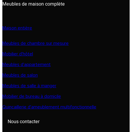
Meubles de maison complète
Maison entière
Meubles de chambre sur mesure
Mobilier d'hôtel
Meubles d'appartement
Meubles de salon
Meubles de salle à manger
Mobilier de bureau à domicile
Quincaillerie d'ameublement multifonctionnelle
Nous contacter