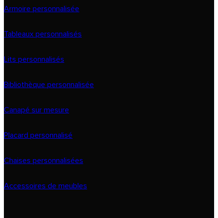
Armoire personnalisée
Tableaux personnalisés
Lits personnalisés
Bibliothèque personnalisée
Canapé sur mesure
Placard personnalisé
Chaises personnalisées
Accessoires de meubles