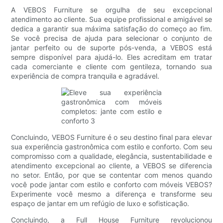
A VEBOS Furniture se orgulha de seu excepcional
atendimento ao cliente. Sua equipe profissional e amigável se
dedica a garantir sua máxima satisfação do começo ao fim.
Se você precisa de ajuda para selecionar o conjunto de
jantar perfeito ou de suporte pós-venda, a VEBOS está
sempre disponível para ajudá-lo. Eles acreditam em tratar
cada comerciante e cliente com gentileza, tornando sua
experiência de compra tranquila e agradável.
Concluindo, VEBOS Furniture é o seu destino final para elevar
sua experiência gastronômica com estilo e conforto. Com seu
compromisso com a qualidade, elegância, sustentabilidade e
atendimento excepcional ao cliente, a VEBOS se diferencia
no setor. Então, por que se contentar com menos quando
você pode jantar com estilo e conforto com móveis VEBOS?
Experimente você mesmo a diferença e transforme seu
espaço de jantar em um refúgio de luxo e sofisticação.
Concluindo, a Full House Furniture revolucionou