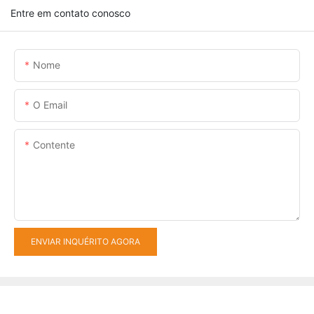
Entre em contato conosco
Nome
O Email
Contente
ENVIAR INQUÉRITO AGORA