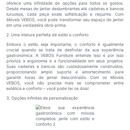
oferece uma infinidade de opções para todos os gostos.
Desde mesas de jantar deslumbrantes até cadeiras e bancos
luxuosos, cada peça exala sofisticação e requinte. Com
Móveis VEBOS, você pode transformar seu espaço de jantar
em uma verdadeira obra-prima.
2. Uma mistura perfeita de estilo e conforto
Embora o estilo seja importante, o conforto é igualmente
crucial quando se trata de desfrutar da sua experiência
gastronómica. A VEBOS Furniture entende isso e por isso
prioriza a ergonomia e a funcionalidade em seus projetos.
Suas cadeiras e bancos são cuidadosamente construídos,
proporcionando amplo suporte e amortecimento para
garantir horas de jantar descontraído. Com os Móveis
VEBOS, você não precisa mais se comprometer entre
estética e conforto – você pode ter os dois!
3. Opções infinitas de personalização