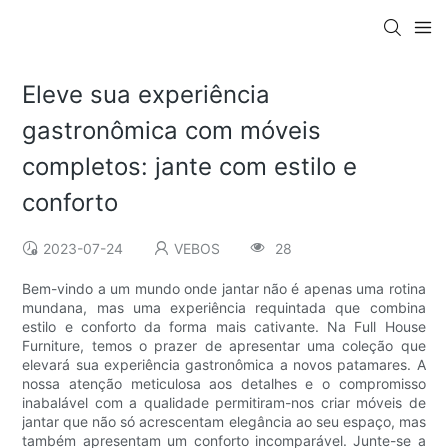
Eleve sua experiência
gastronômica com móveis
completos: jante com estilo e
conforto
2023-07-24
VEBOS
28
Bem-vindo a um mundo onde jantar não é apenas uma rotina
mundana, mas uma experiência requintada que combina
estilo e conforto da forma mais cativante. Na Full House
Furniture, temos o prazer de apresentar uma coleção que
elevará sua experiência gastronômica a novos patamares. A
nossa atenção meticulosa aos detalhes e o compromisso
inabalável com a qualidade permitiram-nos criar móveis de
jantar que não só acrescentam elegância ao seu espaço, mas
também apresentam um conforto incomparável. Junte-se a