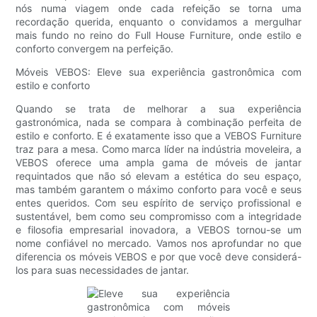
nós numa viagem onde cada refeição se torna uma
recordação querida, enquanto o convidamos a mergulhar
mais fundo no reino do Full House Furniture, onde estilo e
conforto convergem na perfeição.
Móveis VEBOS: Eleve sua experiência gastronômica com
estilo e conforto
Quando se trata de melhorar a sua experiência
gastronómica, nada se compara à combinação perfeita de
estilo e conforto. E é exatamente isso que a VEBOS Furniture
traz para a mesa. Como marca líder na indústria moveleira, a
VEBOS oferece uma ampla gama de móveis de jantar
requintados que não só elevam a estética do seu espaço,
mas também garantem o máximo conforto para você e seus
entes queridos. Com seu espírito de serviço profissional e
sustentável, bem como seu compromisso com a integridade
e filosofia empresarial inovadora, a VEBOS tornou-se um
nome confiável no mercado. Vamos nos aprofundar no que
diferencia os móveis VEBOS e por que você deve considerá-
los para suas necessidades de jantar.