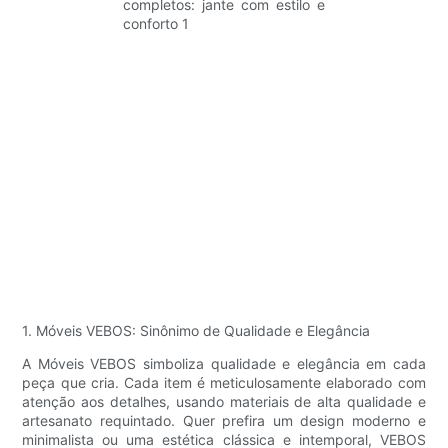
1. Móveis VEBOS: Sinônimo de Qualidade e Elegância
A Móveis VEBOS simboliza qualidade e elegância em cada
peça que cria. Cada item é meticulosamente elaborado com
atenção aos detalhes, usando materiais de alta qualidade e
artesanato requintado. Quer prefira um design moderno e
minimalista ou uma estética clássica e intemporal, VEBOS