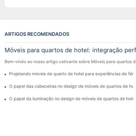
ARTIGOS RECOMENDADOS
Móveis para quartos de hotel: integração perf
Bem-vindo ao nosso artigo cativante sobre Móveis para quartos de
Projetando móveis de quarto de hotel para experiências de féri
O papel das cabeceiras no design de móveis de quartos de hot
O papel da iluminação no design de móveis de quartos de hotéi