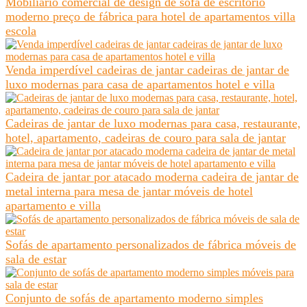
Mobiliário comercial de design de sofá de escritório
moderno preço de fábrica para hotel de apartamentos villa
escola
Venda imperdível cadeiras de jantar cadeiras de jantar de
luxo modernas para casa de apartamentos hotel e villa
Cadeiras de jantar de luxo modernas para casa, restaurante,
hotel, apartamento, cadeiras de couro para sala de jantar
Cadeira de jantar por atacado moderna cadeira de jantar de
metal interna para mesa de jantar móveis de hotel
apartamento e villa
Sofás de apartamento personalizados de fábrica móveis de
sala de estar
Conjunto de sofás de apartamento moderno simples