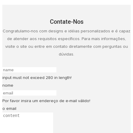
Contate-Nos
Congratulamo-nos com designs e idéias personalizados e é capaz
de atender aos requisitos específicos. Para mais informações,
visite o site ou entre em contato diretamente com perguntas ou
dúvidas.
input must not exceed 280 in length!
nome
Por favor insira um endereço de e-mail válido!
o email