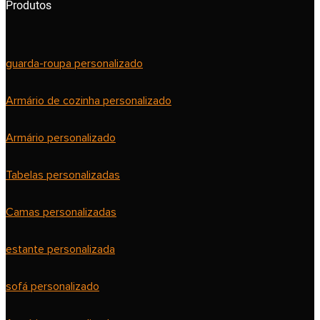
Produtos
guarda-roupa personalizado
Armário de cozinha personalizado
Armário personalizado
Tabelas personalizadas
Camas personalizadas
estante personalizada
sofá personalizado