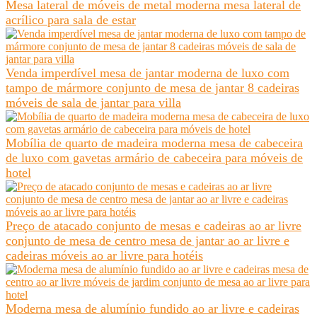
Mesa lateral de móveis de metal moderna mesa lateral de
acrílico para sala de estar
Venda imperdível mesa de jantar moderna de luxo com
tampo de mármore conjunto de mesa de jantar 8 cadeiras
móveis de sala de jantar para villa
Mobília de quarto de madeira moderna mesa de cabeceira
de luxo com gavetas armário de cabeceira para móveis de
hotel
Preço de atacado conjunto de mesas e cadeiras ao ar livre
conjunto de mesa de centro mesa de jantar ao ar livre e
cadeiras móveis ao ar livre para hotéis
Moderna mesa de alumínio fundido ao ar livre e cadeiras