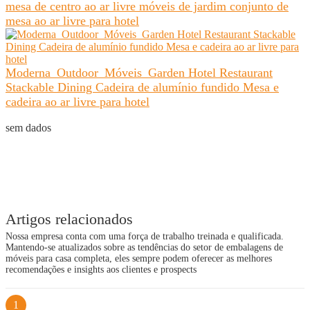
mesa de centro ao ar livre móveis de jardim conjunto de
mesa ao ar livre para hotel
Moderna Outdoor Móveis Garden Hotel Restaurant
Stackable Dining Cadeira de alumínio fundido Mesa e
cadeira ao ar livre para hotel
sem dados
Artigos relacionados
Nossa empresa conta com uma força de trabalho treinada e qualificada.
Mantendo-se atualizados sobre as tendências do setor de embalagens de
móveis para casa completa, eles sempre podem oferecer as melhores
recomendações e insights aos clientes e prospects
1