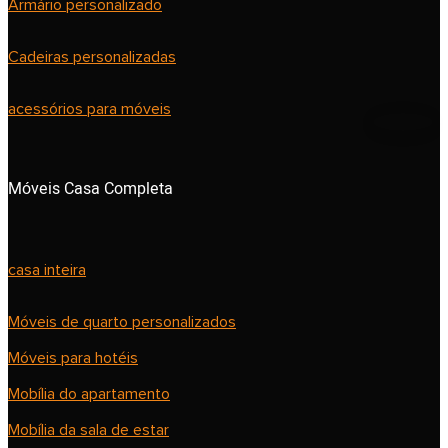
Armário personalizado
Cadeiras personalizadas
acessórios para móveis
Móveis Casa Completa
casa inteira
Móveis de quarto personalizados
Móveis para hotéis
Mobília do apartamento
Mobília da sala de estar