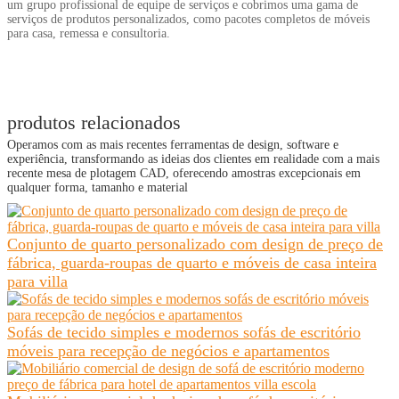
um grupo profissional de equipe de serviços e cobrimos uma gama de
serviços de produtos personalizados, como pacotes completos de móveis
para casa, remessa e consultoria.
produtos relacionados
Operamos com as mais recentes ferramentas de design, software e
experiência, transformando as ideias dos clientes em realidade com a mais
recente mesa de plotagem CAD, oferecendo amostras excepcionais em
qualquer forma, tamanho e material
Conjunto de quarto personalizado com design de preço de
fábrica, guarda-roupas de quarto e móveis de casa inteira
para villa
Sofás de tecido simples e modernos sofás de escritório
móveis para recepção de negócios e apartamentos