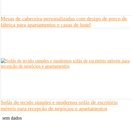
Mesas de cabeceira personalizadas com design de preço de
fábrica para apartamentos e casas de hotel
Sofás de tecido simples e modernos sofás de escritório
móveis para recepção de negócios e apartamentos
sem dados