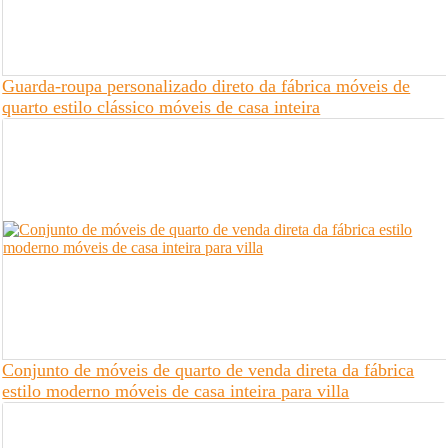
Guarda-roupa personalizado direto da fábrica móveis de
quarto estilo clássico móveis de casa inteira
Conjunto de móveis de quarto de venda direta da fábrica
estilo moderno móveis de casa inteira para villa