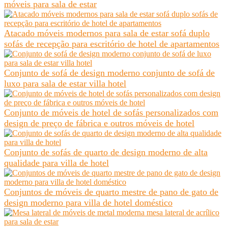
móveis para sala de estar
Atacado móveis modernos para sala de estar sofá duplo
sofás de recepção para escritório de hotel de apartamentos
Conjunto de sofá de design moderno conjunto de sofá de
luxo para sala de estar villa hotel
Conjunto de móveis de hotel de sofás personalizados com
design de preço de fábrica e outros móveis de hotel
Conjunto de sofás de quarto de design moderno de alta
qualidade para villa de hotel
Conjuntos de móveis de quarto mestre de pano de gato de
design moderno para villa de hotel doméstico