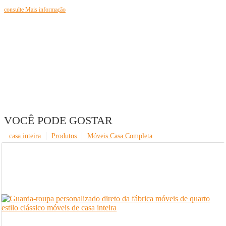
consulte Mais informação
VOCÊ PODE GOSTAR
casa inteira
Produtos
Móveis Casa Completa