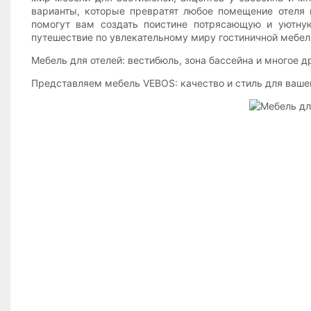
варианты, которые превратят любое помещение отеля
помогут вам создать поистине потрясающую и уютную
путешествие по увлекательному миру гостиничной мебел
Мебель для отелей: вестибюль, зона бассейна и многое 
Представляем мебель VEBOS: качество и стиль для ваше