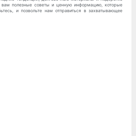
м вам полезные советы и ценную информацию, которые
ьтесь, и позвольте нам отправиться в захватывающее