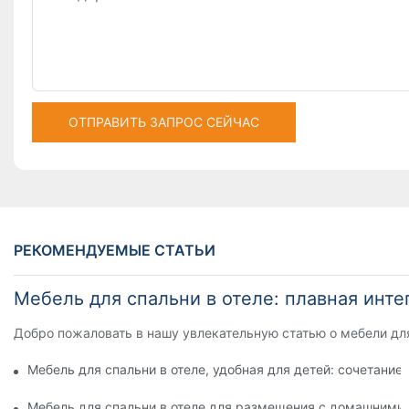
ОТПРАВИТЬ ЗАПРОС СЕЙЧАС
РЕКОМЕНДУЕМЫЕ СТАТЬИ
Мебель для спальни в отеле: плавная инт
Добро пожаловать в нашу увлекательную статью о мебели для
Мебель для спальни в отеле, удобная для детей: сочетание
Мебель для спальни в отеле для размещения с домашним