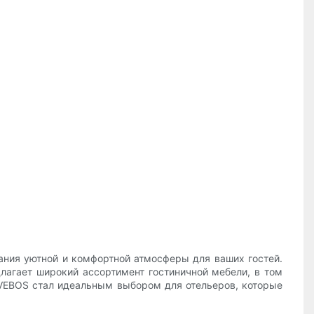
ания уютной и комфортной атмосферы для ваших гостей.
агает широкий ассортимент гостиничной мебели, в том
 VEBOS стал идеальным выбором для отельеров, которые