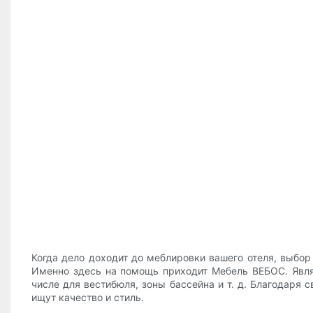
Когда дело доходит до меблировки вашего отеля, выбо
Именно здесь на помощь приходит Мебель ВЕБОС. Явля
числе для вестибюля, зоны бассейна и т. д. Благодар
ищут качество и стиль.