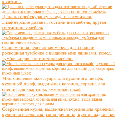
квартиры
Цена по прейскуранту завода-изготовителя,
дизайнерские диваны, гостиничная мебель, другая
гостиничная мебель
Современная деревянная мебель для спальни,
роскошная тумбочка с выдвижными ящиками, комод,
тумбочка для гостиничной мебели
Многоцелевые аксессуары для кухонного шкафа,
кухонный шкаф, выдвижная корзина, корзина для
специй для квартиры, кухонный шкаф
Современная кухня, выдвижная корзина для хранения,
кухонная высокая корзина для вина, кухня, выдвижная