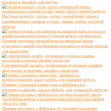
корзина в шкафах для виллы
Настроить виллу, отель, патио, курортный проект,
алюминиевые садовые стулья, диван, набор уличной
мебели
Горячая продажа органайзера выдвижной ящик
кухонного шкафа выдвижная корзина кухонная мебель
для квартиры
Современный дизайн, роскошные кухонные шкафы,
модульные кухонные шкафы для виллы
Прямые спальные гарнитуры с фабрики по
индивидуальному заказу мебель для домашней мебели
Прямая поставка с фабрики по индивидуальному