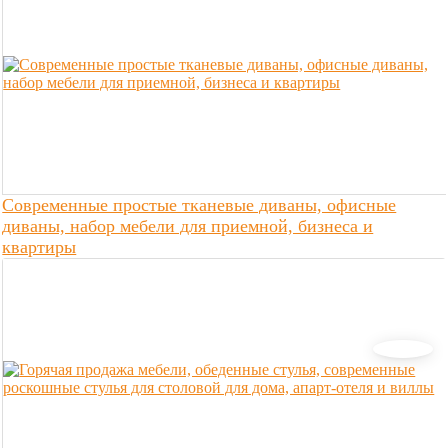
Современные простые тканевые диваны, офисные
диваны, набор мебели для приемной, бизнеса и
квартиры