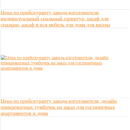
Цена по прейскуранту завода-изготовителя,
индивидуальный спальный гарнитур, шкаф для
спальни, шкаф и вся мебель для дома для виллы
Цена по прейскуранту завода-изготовителя, дизайн
прикроватных тумбочек на заказ для гостиничных
апартаментов и дома