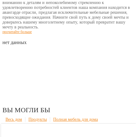
вниманию к деталям и непоколебимому стремлению к
удовлетворению потребностей клиентов наша компания находится в
авангарде отрасли, предлагая исключительные мебельные решения,
превосходящие ожидания. Начните свой путь к дому своей мечты и
доверьтесь нашему многолетнему опыту, который превратит вашу
мечту в реальность.
прочитайте больше
нет данных
ВЫ МОГЛИ БЫ
Весь дом
Продукты
Полная мебель для дома