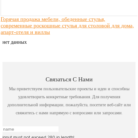
Горячая продажа мебели, обеденные стулья,
современные роскошные стулья для столовой для дома,
апарт-отеля и виллы
нет данных
Связаться С Нами
Мы приветствуем пользовательские проекты и идеи и способны
удовлетворить конкретные требования. Для получения
дополнительной информации, пожалуйста, посетите веб-сайт или
свяжитесь с нами напрямую с вопросами или запросами.
input must not exceed 280 in length!