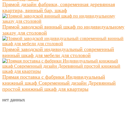
Прямой дизайн фабрики, современная деревянная
квартира, винный бар, шкаф
Прямой заводской винный шкаф по индивидуальному
заказу для столовой
Прямой заводской индивидуальный современный
винный шкаф для мебели для столовой
Прямая поставка с фабрики Индивидуальный
книжный шкаф Современный дизайн Деревянный
простой книжный шкаф для квартиры
нет данных