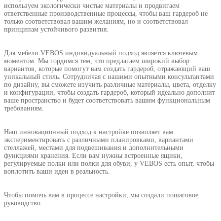
используем экологически чистые материалы и продвигаем
ответственные производственные процессы, чтобы ваш гардероб не
только соответствовал вашим желаниям, но и соответствовал
принципам устойчивого развития.
Для мебели VEBOS индивидуальный подход является ключевым
моментом. Мы гордимся тем, что предлагаем широкий выбор
вариантов, которые помогут вам создать гардероб, отражающий ваш
уникальный стиль. Сотрудничая с нашими опытными консультантами
по дизайну, вы сможете изучить различные материалы, цвета, отделку
и конфигурации, чтобы создать гардероб, который идеально дополнит
ваше пространство и будет соответствовать вашим функциональным
требованиям.
Наш инновационный подход к настройке позволяет вам
экспериментировать с различными планировками, вариантами
стеллажей, местами для подвешивания и дополнительными
функциями хранения. Если вам нужны встроенные ящики,
регулируемые полки или полки для обуви, у VEBOS есть опыт, чтобы
воплотить ваши идеи в реальность.
Чтобы помочь вам в процессе настройки, мы создали пошаговое
руководство.: