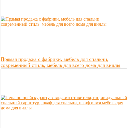
Прямая продажа с фабрики, мебель для спальни,
современный стиль, мебель для всего дома для виллы