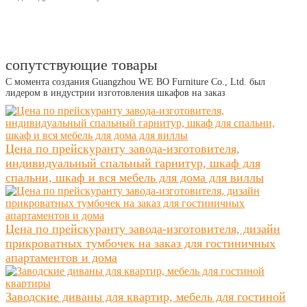
сопутствующие товары
С момента создания Guangzhou WE BO Furniture Co., Ltd. был
лидером в индустрии изготовления шкафов на заказ
Цена по прейскуранту завода-изготовителя,
индивидуальный спальный гарнитур, шкаф для
спальни, шкаф и вся мебель для дома для виллы
Цена по прейскуранту завода-изготовителя, дизайн
прикроватных тумбочек на заказ для гостиничных
апартаментов и дома
Заводские диваны для квартир, мебель для гостиной