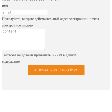
имя
Пожалуйста, введите действительный адрес электронной почты!
электронное письмо
Textarea не должен превышать 65530 в длину!
содержание
ОТПРАВИТЬ ЗАПРОС СЕЙЧАС