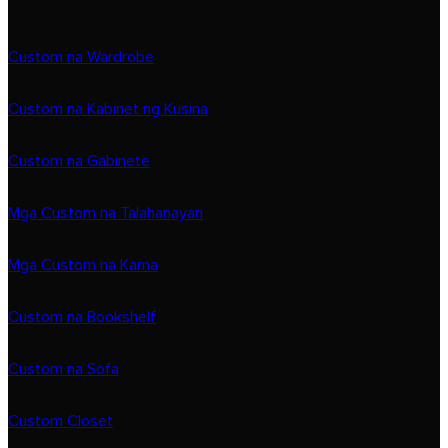
Custom na Wardrobe
Custom na Kabinet ng Kusina
Custom na Gabinete
Mga Custom na Talahanayan
Mga Custom na Kama
Custom na Bookshelf
Custom na Sofa
Custom Closet