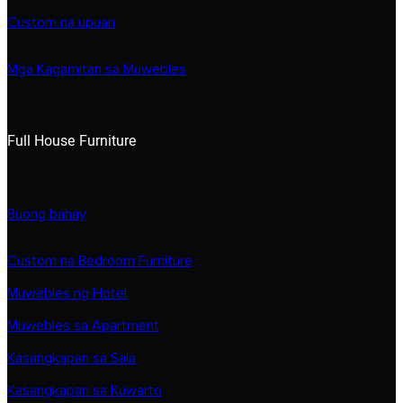
Custom na upuan
Mga Kagamitan sa Muwebles
Full House Furniture
Buong bahay
Custom na Bedroom Furniture
Muwebles ng Hotel
Muwebles sa Apartment
Kasangkapan sa Sala
Kasangkapan sa Kuwarto