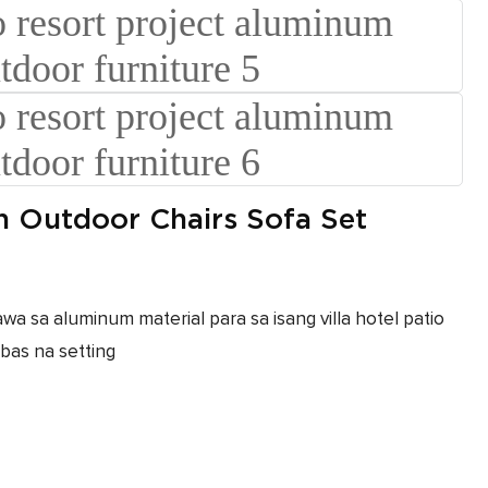
n Outdoor Chairs Sofa Set
 sa aluminum material para sa isang villa hotel patio
bas na setting