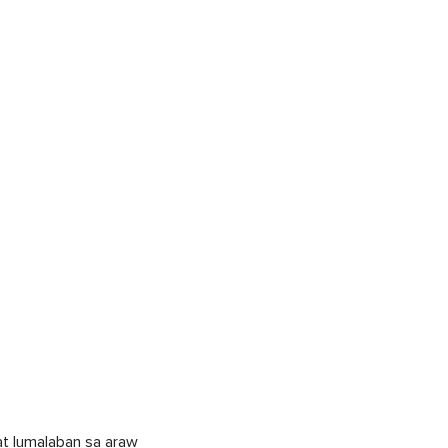
 at lumalaban sa araw