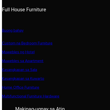
Full House Furniture
Buong bahay
Custom na Bedroom Furniture
Muwebles ng Hotel
Muwebles sa Apartment
Kasangkapan sa Sala
Kasangkapan sa Kuwarto
Home Office Furniture
Multifunctional Furniture Hardware
Makipag-ugnay sa Atin