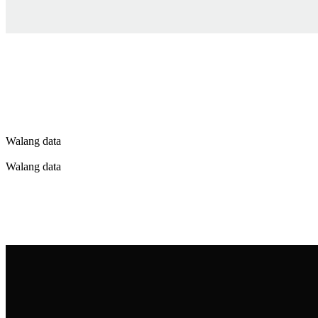
Walang data
Walang data