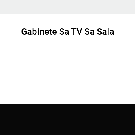
Gabinete Sa TV Sa Sala