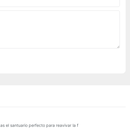
s el santuario perfecto para reavivar la f