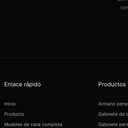
con
Enlace rápido
Productos
Inicio
Armario pers
Producto
Gabinete de 
Muebles de casa completa
Gabinete per