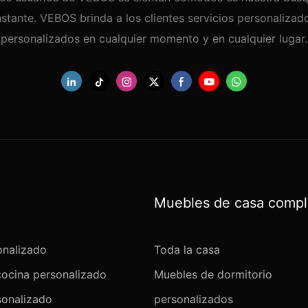
stante. VEBOS brinda a los clientes servicios personalizad
personalizados en cualquier momento y en cualquier lugar.
Muebles de casa compl
onalizado
Toda la casa
cocina personalizado
Muebles de dormitorio
sonalizado
personalizados