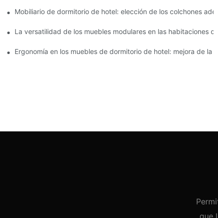
Mobiliario de dormitorio de hotel: elección de los colchones 
La versatilidad de los muebles modulares en las habitaciones de
Ergonomía en los muebles de dormitorio de hotel: mejora de la
Permi
que 