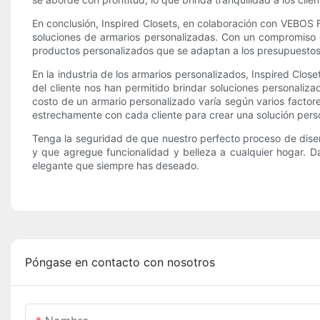
En conclusión, Inspired Closets, en colaboración con VEBOS F
soluciones de armarios personalizadas. Con un compromiso con
productos personalizados que se adaptan a los presupuestos 
En la industria de los armarios personalizados, Inspired Clos
del cliente nos han permitido brindar soluciones personaliz
costo de un armario personalizado varía según varios factore
estrechamente con cada cliente para crear una solución perso
Tenga la seguridad de que nuestro perfecto proceso de diseño
y que agregue funcionalidad y belleza a cualquier hogar. D
elegante que siempre has deseado.
Póngase en contacto con nosotros