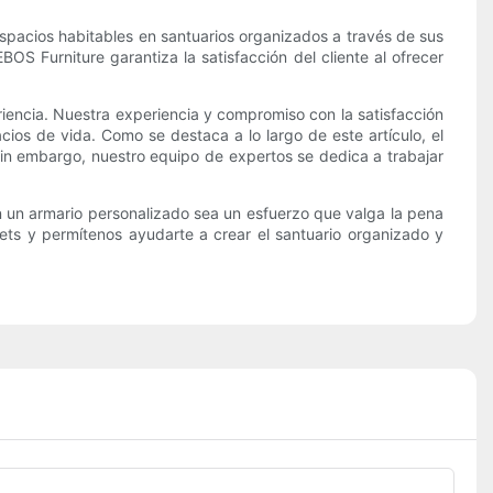
espacios habitables en santuarios organizados a través de sus
OS Furniture garantiza la satisfacción del cliente al ofrecer
eriencia. Nuestra experiencia y compromiso con la satisfacción
ios de vida. Como se destaca a lo largo de este artículo, el
 Sin embargo, nuestro equipo de expertos se dedica a trabajar
en un armario personalizado sea un esfuerzo que valga la pena
ets y permítenos ayudarte a crear el santuario organizado y