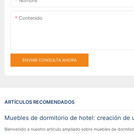
Nombre
Contenido
ENVIAR CONSULTA AHORA
ARTÍCULOS RECOMENDADOS
Muebles de dormitorio de hotel: creación de 
Bienvenido a nuestro artículo ampliado sobre muebles de dormitori