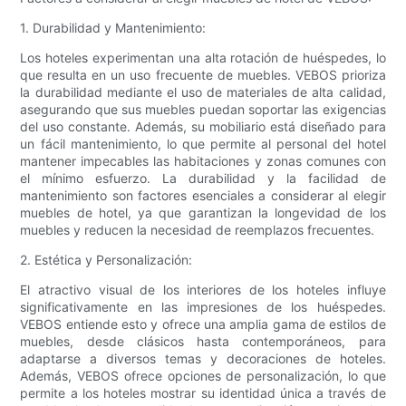
1. Durabilidad y Mantenimiento:
Los hoteles experimentan una alta rotación de huéspedes, lo
que resulta en un uso frecuente de muebles. VEBOS prioriza
la durabilidad mediante el uso de materiales de alta calidad,
asegurando que sus muebles puedan soportar las exigencias
del uso constante. Además, su mobiliario está diseñado para
un fácil mantenimiento, lo que permite al personal del hotel
mantener impecables las habitaciones y zonas comunes con
el mínimo esfuerzo. La durabilidad y la facilidad de
mantenimiento son factores esenciales a considerar al elegir
muebles de hotel, ya que garantizan la longevidad de los
muebles y reducen la necesidad de reemplazos frecuentes.
2. Estética y Personalización:
El atractivo visual de los interiores de los hoteles influye
significativamente en las impresiones de los huéspedes.
VEBOS entiende esto y ofrece una amplia gama de estilos de
muebles, desde clásicos hasta contemporáneos, para
adaptarse a diversos temas y decoraciones de hoteles.
Además, VEBOS ofrece opciones de personalización, lo que
permite a los hoteles mostrar su identidad única a través de