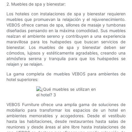
2. Muebles de spa y bienestar:
Los hoteles con instalaciones de spa y bienestar requieren
muebles que promuevan la relajación y el rejuvenecimiento.
VEBOS ofrece camas de spa, sillones de masaje y tumbonas
diseñadas pensando en la máxima comodidad. Sus muebles
realzan el ambiente sereno y contribuyen a una experiencia
maravillosa para los huéspedes que buscan servicios de
bienestar. Los muebles de spa y bienestar deben ser
cómodos, lujosos y estéticamente agradables, creando una
atmósfera serena y tranquila para que los huéspedes se
relajen y se relajen.
La gama completa de muebles VEBOS para ambientes de
hotel superiores:
VEBOS Furniture ofrece una amplia gama de soluciones de
mobiliario para transformar los espacios de un hotel en
ambientes memorables y acogedores. Desde el vestíbulo
hasta las habitaciones, desde restaurantes hasta salas de
reuniones y desde áreas al aire libre hasta instalaciones de