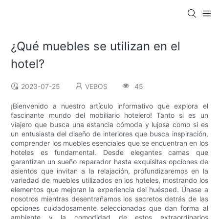
¿Qué muebles se utilizan en el
hotel?
2023-07-25
VEBOS
45
¡Bienvenido a nuestro artículo informativo que explora el
fascinante mundo del mobiliario hotelero! Tanto si es un
viajero que busca una estancia cómoda y lujosa como si es
un entusiasta del diseño de interiores que busca inspiración,
comprender los muebles esenciales que se encuentran en los
hoteles es fundamental. Desde elegantes camas que
garantizan un sueño reparador hasta exquisitas opciones de
asientos que invitan a la relajación, profundizaremos en la
variedad de muebles utilizados en los hoteles, mostrando los
elementos que mejoran la experiencia del huésped. Únase a
nosotros mientras desentrañamos los secretos detrás de las
opciones cuidadosamente seleccionadas que dan forma al
ambiente y la comodidad de estos extraordinarios