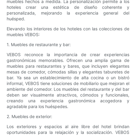
muebles hechos a medida. La personalización permite a los
hoteles crear una estética de diseño coherente y
personalizada, mejorando la experiencia general del
huésped.
Elevando los interiores de los hoteles con las colecciones de
muebles VEBOS:
1. Muebles de restaurante y bar:
VEBOS reconoce la importancia de crear experiencias
gastronómicas memorables. Ofrecen una amplia gama de
muebles para restaurantes y bares, que incluyen elegantes
mesas de comedor, cómodas sillas y elegantes taburetes de
bar. Ya sea un establecimiento de alta cocina o un bistró
informal, VEBOS tiene soluciones de mobiliario que mejoran el
ambiente del comedor. Los muebles del restaurante y del bar
deben ser visualmente atractivos, cómodos y funcionales,
creando una experiencia gastronómica acogedora y
agradable para los huéspedes.
2. Muebles de exterior:
Los exteriores y espacios al aire libre del hotel brindan
oportunidades para la relajación y la socialización. VEBOS