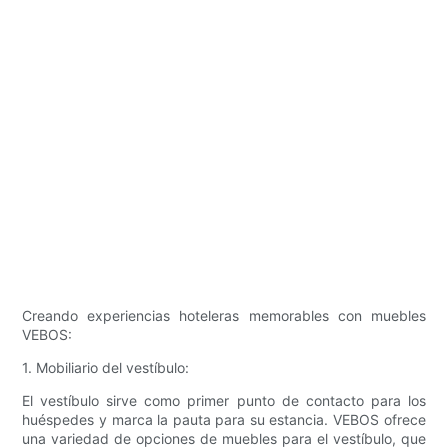
Creando experiencias hoteleras memorables con muebles
VEBOS:
1. Mobiliario del vestíbulo:
El vestíbulo sirve como primer punto de contacto para los
huéspedes y marca la pauta para su estancia. VEBOS ofrece
una variedad de opciones de muebles para el vestíbulo, que