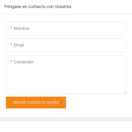
Póngase en contacto con nosotros
Nombre
Email
Contenido
ENVIAR CONSULTA AHORA