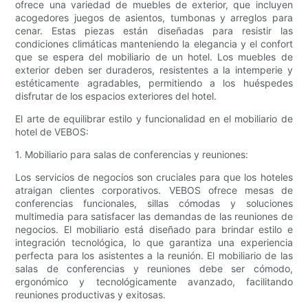
ofrece una variedad de muebles de exterior, que incluyen
acogedores juegos de asientos, tumbonas y arreglos para
cenar. Estas piezas están diseñadas para resistir las
condiciones climáticas manteniendo la elegancia y el confort
que se espera del mobiliario de un hotel. Los muebles de
exterior deben ser duraderos, resistentes a la intemperie y
estéticamente agradables, permitiendo a los huéspedes
disfrutar de los espacios exteriores del hotel.
El arte de equilibrar estilo y funcionalidad en el mobiliario de
hotel de VEBOS:
1. Mobiliario para salas de conferencias y reuniones:
Los servicios de negocios son cruciales para que los hoteles
atraigan clientes corporativos. VEBOS ofrece mesas de
conferencias funcionales, sillas cómodas y soluciones
multimedia para satisfacer las demandas de las reuniones de
negocios. El mobiliario está diseñado para brindar estilo e
integración tecnológica, lo que garantiza una experiencia
perfecta para los asistentes a la reunión. El mobiliario de las
salas de conferencias y reuniones debe ser cómodo,
ergonómico y tecnológicamente avanzado, facilitando
reuniones productivas y exitosas.