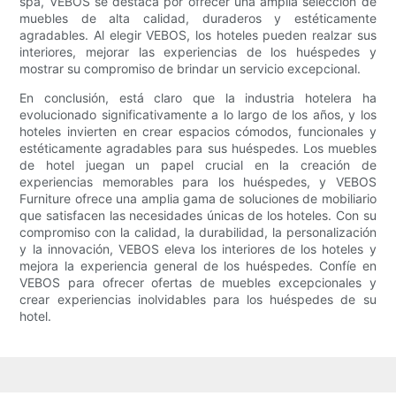
spa, VEBOS se destaca por ofrecer una amplia selección de
muebles de alta calidad, duraderos y estéticamente
agradables. Al elegir VEBOS, los hoteles pueden realzar sus
interiores, mejorar las experiencias de los huéspedes y
mostrar su compromiso de brindar un servicio excepcional.
En conclusión, está claro que la industria hotelera ha
evolucionado significativamente a lo largo de los años, y los
hoteles invierten en crear espacios cómodos, funcionales y
estéticamente agradables para sus huéspedes. Los muebles
de hotel juegan un papel crucial en la creación de
experiencias memorables para los huéspedes, y VEBOS
Furniture ofrece una amplia gama de soluciones de mobiliario
que satisfacen las necesidades únicas de los hoteles. Con su
compromiso con la calidad, la durabilidad, la personalización
y la innovación, VEBOS eleva los interiores de los hoteles y
mejora la experiencia general de los huéspedes. Confíe en
VEBOS para ofrecer ofertas de muebles excepcionales y
crear experiencias inolvidables para los huéspedes de su
hotel.