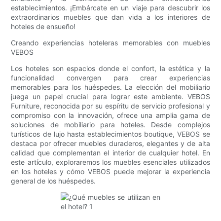
establecimientos. ¡Embárcate en un viaje para descubrir los
extraordinarios muebles que dan vida a los interiores de
hoteles de ensueño!
Creando experiencias hoteleras memorables con muebles
VEBOS
Los hoteles son espacios donde el confort, la estética y la
funcionalidad convergen para crear experiencias
memorables para los huéspedes. La elección del mobiliario
juega un papel crucial para lograr este ambiente. VEBOS
Furniture, reconocida por su espíritu de servicio profesional y
compromiso con la innovación, ofrece una amplia gama de
soluciones de mobiliario para hoteles. Desde complejos
turísticos de lujo hasta establecimientos boutique, VEBOS se
destaca por ofrecer muebles duraderos, elegantes y de alta
calidad que complementan el interior de cualquier hotel. En
este artículo, exploraremos los muebles esenciales utilizados
en los hoteles y cómo VEBOS puede mejorar la experiencia
general de los huéspedes.