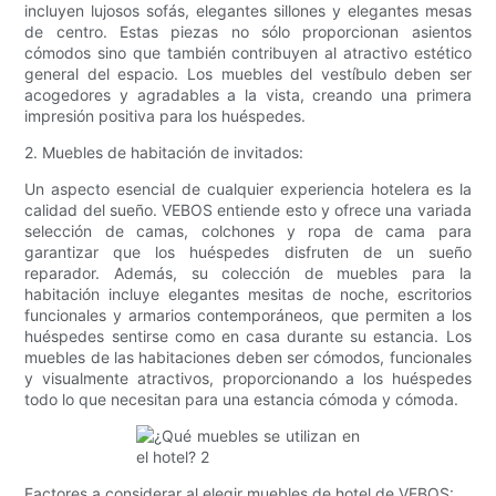
incluyen lujosos sofás, elegantes sillones y elegantes mesas
de centro. Estas piezas no sólo proporcionan asientos
cómodos sino que también contribuyen al atractivo estético
general del espacio. Los muebles del vestíbulo deben ser
acogedores y agradables a la vista, creando una primera
impresión positiva para los huéspedes.
2. Muebles de habitación de invitados:
Un aspecto esencial de cualquier experiencia hotelera es la
calidad del sueño. VEBOS entiende esto y ofrece una variada
selección de camas, colchones y ropa de cama para
garantizar que los huéspedes disfruten de un sueño
reparador. Además, su colección de muebles para la
habitación incluye elegantes mesitas de noche, escritorios
funcionales y armarios contemporáneos, que permiten a los
huéspedes sentirse como en casa durante su estancia. Los
muebles de las habitaciones deben ser cómodos, funcionales
y visualmente atractivos, proporcionando a los huéspedes
todo lo que necesitan para una estancia cómoda y cómoda.
Factores a considerar al elegir muebles de hotel de VEBOS: