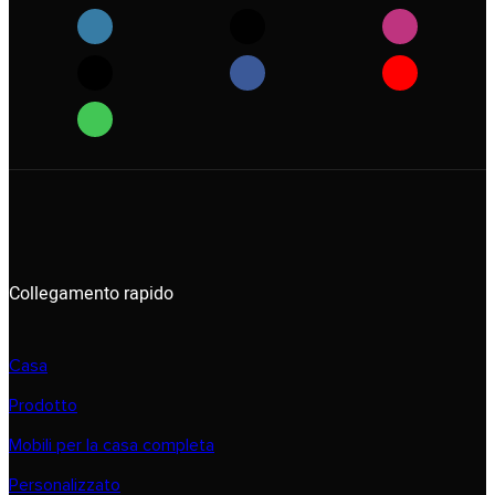
Collegamento rapido
Casa
Prodotto
Mobili per la casa completa
Personalizzato