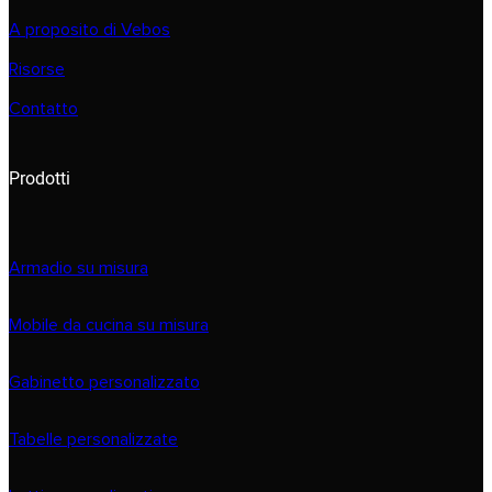
A proposito di Vebos
Risorse
Contatto
Prodotti
Armadio su misura
Mobile da cucina su misura
Gabinetto personalizzato
Tabelle personalizzate