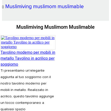
Muslimiving muslimom muslimable
Muslimiving Muslimom Muslimable
Tavolino moderno per mobili in
metallo Tavolino in acrilico per
soggiorno
Ti presentiamo un'elegante
aggiunta al tuo soggiorno con il
nostro tavolino moderno per
mobili in metallo. Realizzato in
acrilico, questo tavolino aggiunge
un tocco contemporaneo a
qualsiasi spazio