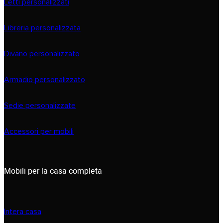
Letti personalizzati
Libreria personalizzata
Divano personalizzato
Armadio personalizzato
Sedie personalizzate
Accessori per mobili
Mobili per la casa completa
Intera casa