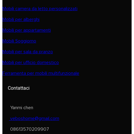
Mobili camera da letto personalizzati
Mobili per alberghi
Mobili per appartamenti
Mobili Soggiorno
Mobili per sala da pranzo
Mobili per ufficio domestico
Ferramenta per mobili multifunzionale
Contattaci
Yanmi chen
veboshome@gmail.com
08613570209907