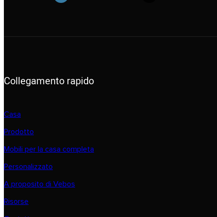
Collegamento rapido
Casa
Prodotto
Mobili per la casa completa
Personalizzato
A proposito di Vebos
Risorse