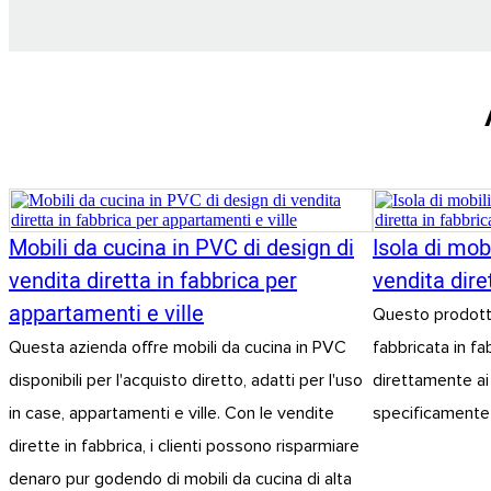
Mobili da cucina in PVC di design di
Isola di mob
vendita diretta in fabbrica per
vendita diret
appartamenti e ville
Questo prodotto
Questa azienda offre mobili da cucina in PVC
fabbricata in f
disponibili per l'acquisto diretto, adatti per l'uso
direttamente ai 
in case, appartamenti e ville. Con le vendite
specificamente p
dirette in fabbrica, i clienti possono risparmiare
denaro pur godendo di mobili da cucina di alta