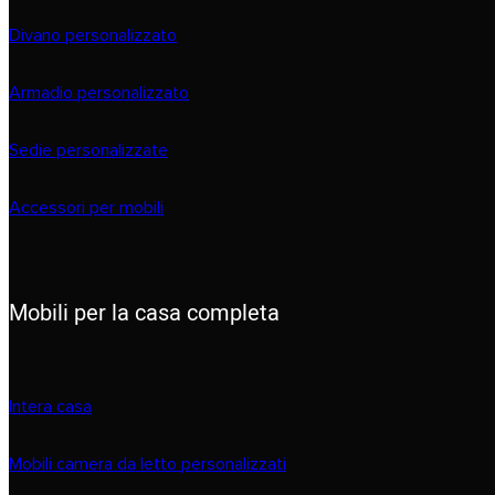
Divano personalizzato
Armadio personalizzato
Sedie personalizzate
Accessori per mobili
Mobili per la casa completa
Intera casa
Mobili camera da letto personalizzati