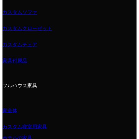
カスタムソファ
カスタムクローゼット
カスタムチェア
家具付属品
フルハウス家具
家全体
カスタム寝室用家具
ホテルの家具