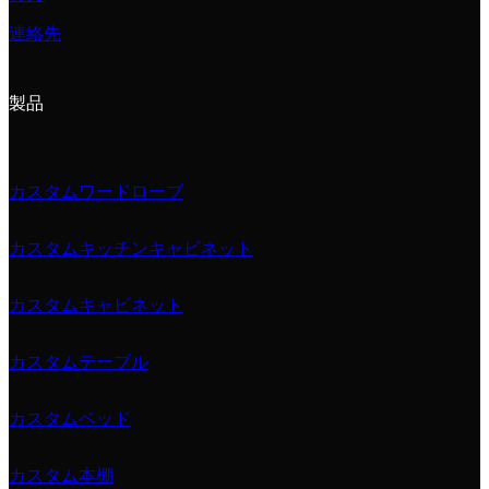
連絡先
製品
カスタムワードローブ
カスタムキッチンキャビネット
カスタムキャビネット
カスタムテーブル
カスタムベッド
カスタム本棚