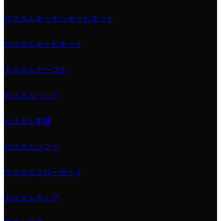
カスタムキッチンキャビネット
カスタムキャビネット
カスタムテーブル
カスタムベッド
カスタム本棚
カスタムソファ
カスタムクローゼット
カスタムチェア