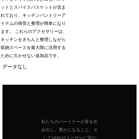
ットとスパイスバスケットが含ま
れており、キッチンパントリーア
イテムの保管と整理が簡単になり
ます。 これらのアクセサリーは、
キッチンをきちんと整理しながら
収納スペースを最大限に活用する
ために欠かせない追加品です。
データなし
私たちのパートナーが富を生
み出し、豊かになること、そ
してVEBOSユーザーに安心