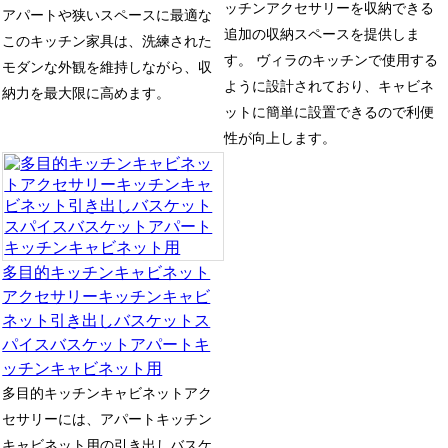
ッチンアクセサリーを収納できる
アパートや狭いスペースに最適な
追加の収納スペースを提供しま
このキッチン家具は、洗練された
す。 ヴィラのキッチンで使用する
モダンな外観を維持しながら、収
ように設計されており、キャビネ
納力を最大限に高めます。
ットに簡単に設置できるので利便
性が向上します。
多目的キッチンキャビネット
アクセサリーキッチンキャビ
ネット引き出しバスケットス
パイスバスケットアパートキ
ッチンキャビネット用
多目的キッチンキャビネットアク
セサリーには、アパートキッチン
キャビネット用の引き出しバスケ