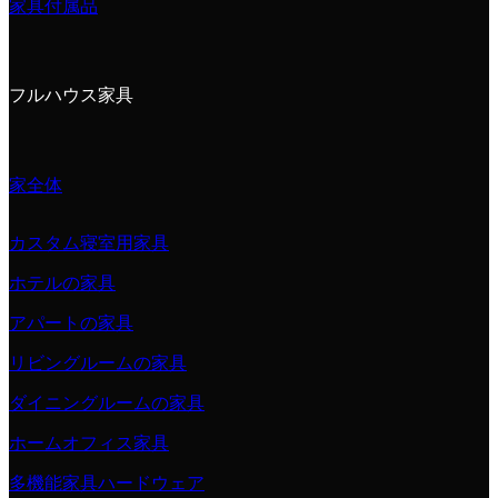
家具付属品
フルハウス家具
家全体
カスタム寝室用家具
ホテルの家具
アパートの家具
リビングルームの家具
ダイニングルームの家具
ホームオフィス家具
多機能家具ハードウェア