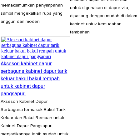
memaksimumkan penyimpanan
untuk digunakan di dapur vila,
sambil mengekalkan rupa yang
dipasang dengan mudah di dalam
anggun dan moden
kabinet untuk kemudahan
tambahan
Aksesori kabinet dapur
serbaguna kabinet dapur tarik
keluar bakul bakul rempah
untuk kabinet dapur
pangsapuri
Aksesori Kabinet Dapur
Serbaguna termasuk Bakul Tarik
Keluar dan Bakul Rempah untuk
Kabinet Dapur Pangsapuri,
menjadikannya lebih mudah untuk