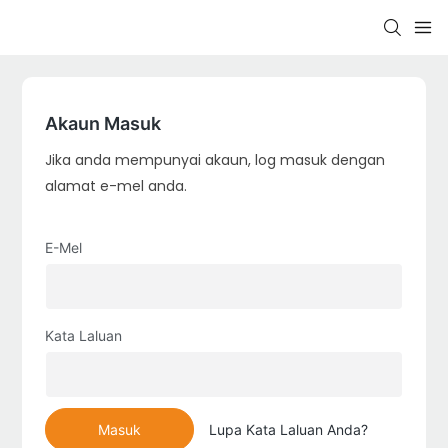
Akaun Masuk
Jika anda mempunyai akaun, log masuk dengan
alamat e-mel anda.
E-Mel
Kata Laluan
Masuk
Lupa Kata Laluan Anda?