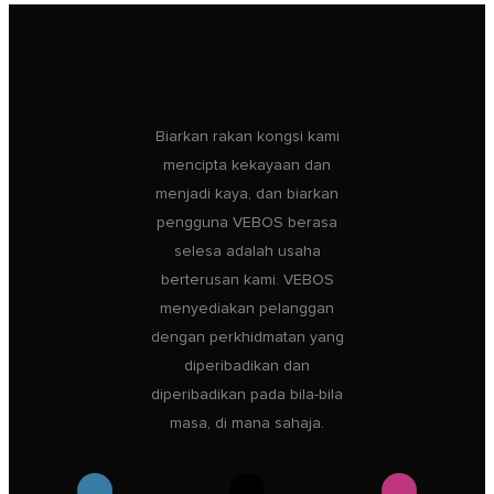
Biarkan rakan kongsi kami
mencipta kekayaan dan
menjadi kaya, dan biarkan
pengguna VEBOS berasa
selesa adalah usaha
berterusan kami. VEBOS
menyediakan pelanggan
dengan perkhidmatan yang
diperibadikan dan
diperibadikan pada bila-bila
masa, di mana sahaja.