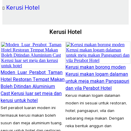
Kerusi Hotel
Kerusi Hotel
Kerusi makan borong moden
Moden Luar Perabot Taman
Kerusi makan logam dalaman
Hotel Restoran Tempat Makan
untuk meja makan Pangsapuri
Boleh Ditindan Aluminium
dan vila Perabot Hotel
Cast Kerusi luar set meja dan
Kerusi makan logam dalaman
kerusi untuk hotel
moden ini sesuai untuk restoran,
Set perabot luaran moden ini
hotel, pangsapuri, vila dan
termasuk kerusi makan boleh
sebarang meja makan. Dengan
susun dan meja aluminium tuang,
reka bentuk anggun dan
sesuai untuk hotel dan restoran.