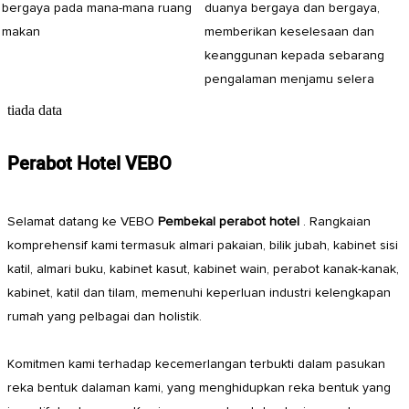
bergaya pada mana-mana ruang
duanya bergaya dan bergaya,
makan
memberikan keselesaan dan
keanggunan kepada sebarang
pengalaman menjamu selera
tiada data
Perabot Hotel VEBO
Selamat datang ke VEBO
Pembekal perabot hotel
. Rangkaian
komprehensif kami termasuk almari pakaian, bilik jubah, kabinet sisi
katil, almari buku, kabinet kasut, kabinet wain, perabot kanak-kanak,
kabinet, katil dan tilam, memenuhi keperluan industri kelengkapan
rumah yang pelbagai dan holistik.
Komitmen kami terhadap kecemerlangan terbukti dalam pasukan
reka bentuk dalaman kami, yang menghidupkan reka bentuk yang