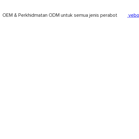
OEM & Perkhidmatan ODM untuk semua jenis perabot
vebo