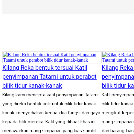
Kilang Reka bentuk tersuai Katil
Kilang Reka 
penyimpanan Tatami untuk perabot
penyimpana
bilik tidur kanak-kanak
bilik tidur 
Kilang kami mencipta katil penyimpanan Tatami
Katil penyimpan
yang direka bentuk unik untuk bilik tidur kanak-
bilik tidur kan
kanak, menyediakan kedua-dua fungsi dan gaya
mengikut keper
kepada bilik mereka. Katil yang dibuat khas ini
ruang simpanan 
menawarkan ruang simpanan yang luas sambil
dan barang-bara