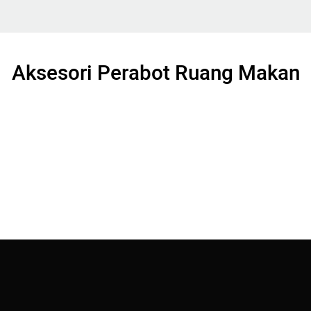
Aksesori Perabot Ruang Makan