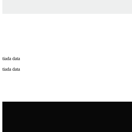
tiada data
tiada data