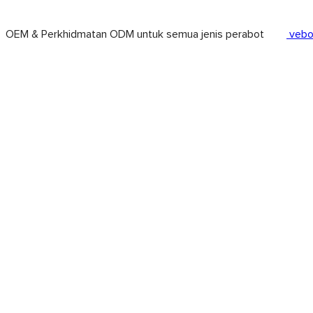
OEM & Perkhidmatan ODM untuk semua jenis perabot
vebo