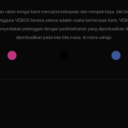
kan rakan kongsi kami mencipta kekayaan dan menjadi kaya, dan bi
ngguna VEBOS berasa selesa adalah usaha berterusan kami. VE
nyediakan pelanggan dengan perkhidmatan yang diperibadikan 
diperibadikan pada bila-bila masa, di mana sahaja.