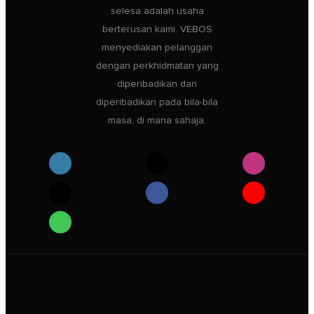
selesa adalah usaha
berterusan kami. VEBOS
menyediakan pelanggan
dengan perkhidmatan yang
diperibadikan dan
diperibadikan pada bila-bila
masa, di mana sahaja.