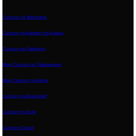
Custom na Wardrobe
Custom na Kabinet ng Kusina
Custom na Gabinete
Mga Custom na Talahanayan
Mga Custom na Kama
Custom na Bookshelf
Custom na Sofa
Custom Closet