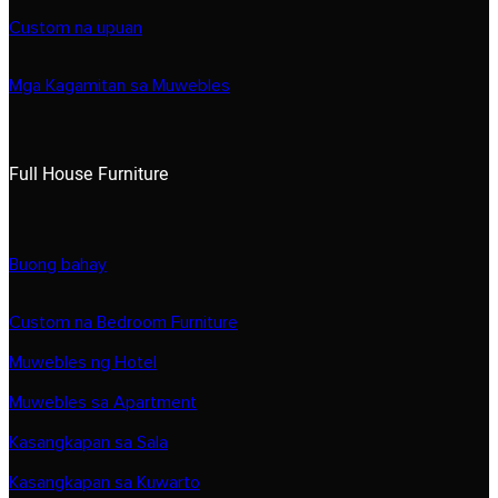
Custom na upuan
Mga Kagamitan sa Muwebles
Full House Furniture
Buong bahay
Custom na Bedroom Furniture
Muwebles ng Hotel
Muwebles sa Apartment
Kasangkapan sa Sala
Kasangkapan sa Kuwarto