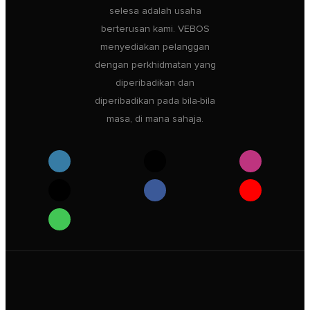
selesa adalah usaha
berterusan kami. VEBOS
menyediakan pelanggan
dengan perkhidmatan yang
diperibadikan dan
diperibadikan pada bila-bila
masa, di mana sahaja.