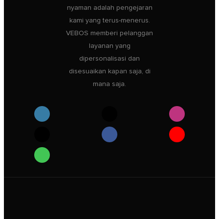
nyaman adalah pengejaran
kami yang terus-menerus.
VEBOS memberi pelanggan
layanan yang
dipersonalisasi dan
disesuaikan kapan saja, di
mana saja.